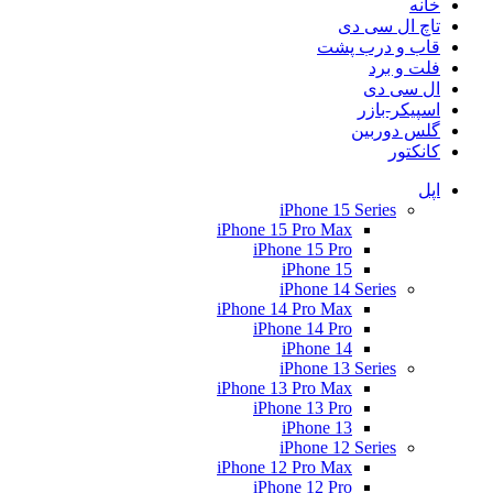
خانه
تاچ ال سی دی
قاب و درب پشت
فلت و برد
ال سی دی
اسپیکر-بازر
گلس دوربین
کانکتور
اپل
iPhone 15 Series
iPhone 15 Pro Max
iPhone 15 Pro
iPhone 15
iPhone 14 Series
iPhone 14 Pro Max
iPhone 14 Pro
iPhone 14
iPhone 13 Series
iPhone 13 Pro Max
iPhone 13 Pro
iPhone 13
iPhone 12 Series
iPhone 12 Pro Max
iPhone 12 Pro