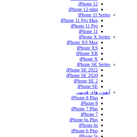
iPhone 12
iPhone 12 mini
iPhone 11 Series
iPhone 11 Pro Max
iPhone 11 Pro
iPhone 11
iPhone X Series
iPhone XS Max
iPhone XS
iPhone XR
iPhone X
iPhone SE Series
iPhone SE 2022
iPhone SE 2020
iPhone SE 2
iPhone SE
آیفون های قدیمی
iPhone 8 Plus
iPhone 8
iPhone 7 Plus
iPhone 7
iPhone 6s Plus
iPhone 6s
iPhone 6 Plus
iPhone 5s