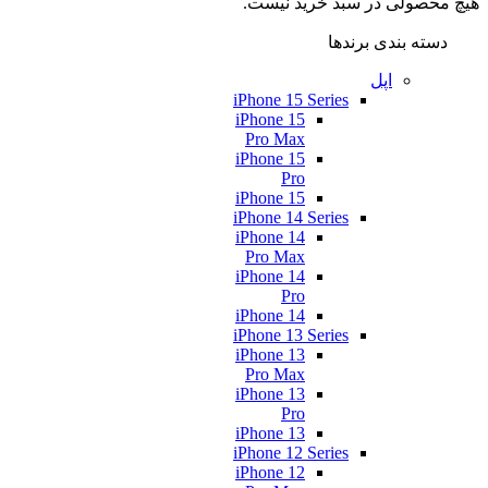
هیچ محصولی در سبد خرید نیست.
دسته بندی برندها
اپل
iPhone 15 Series
iPhone 15
Pro Max
iPhone 15
Pro
iPhone 15
iPhone 14 Series
iPhone 14
Pro Max
iPhone 14
Pro
iPhone 14
iPhone 13 Series
iPhone 13
Pro Max
iPhone 13
Pro
iPhone 13
iPhone 12 Series
iPhone 12