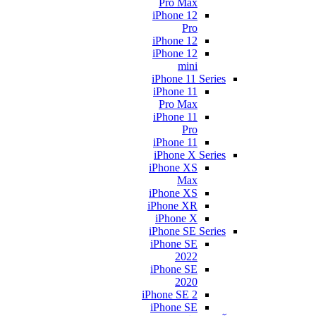
Pro Max
iPhone 12
Pro
iPhone 12
iPhone 12
mini
iPhone 11 Series
iPhone 11
Pro Max
iPhone 11
Pro
iPhone 11
iPhone X Series
iPhone XS
Max
iPhone XS
iPhone XR
iPhone X
iPhone SE Series
iPhone SE
2022
iPhone SE
2020
iPhone SE 2
iPhone SE