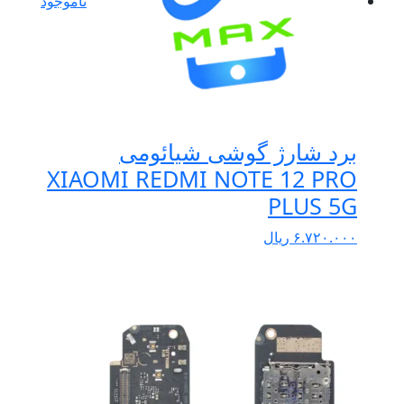
ناموجود
برد شارژ گوشی شیائومی
XIAOMI REDMI NOTE 12 PRO
PLUS 5G
۶.۷۲۰.۰۰۰
ریال