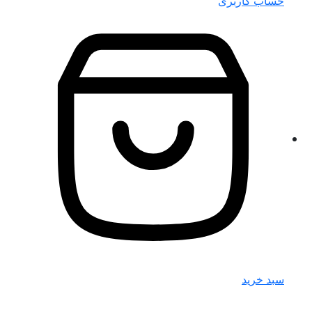
حساب کاربری
سبد خرید