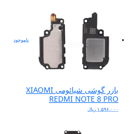
ناموجود
بازر گوشی شیائومی XIAOMI
REDMI NOTE 8 PRO
۱.۵۹۶.۰۰۰
ریال