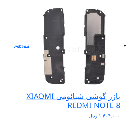
ناموجود
بازر گوشی شیائومی XIAOMI
REDMI NOTE 8
۱.۴۰۴.۰۰۰
ریال