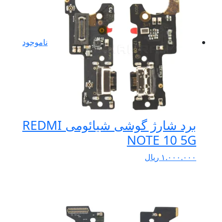
ناموجود
برد شارژ گوشی شیائومی REDMI
NOTE 10 5G
۱.۰۰۰.۰۰۰
ریال