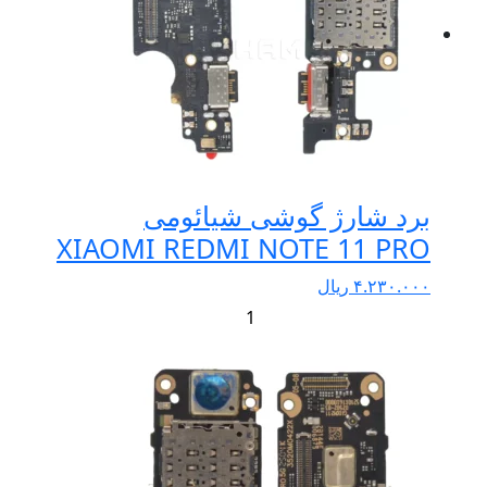
برد شارژ گوشی شیائومی
XIAOMI REDMI NOTE 11 PRO
۴.۲۳۰.۰۰۰
ریال
+
-