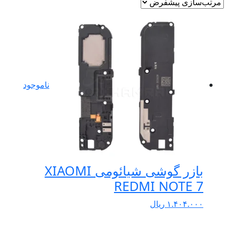
ناموجود
بازر گوشی شیائومی XIAOMI
REDMI NOTE 7
۱.۴۰۴.۰۰۰
ریال