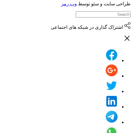
حی سایت و سئو توسط
وب رمز
اشتراک گذاری در شبکه های اجتماعی