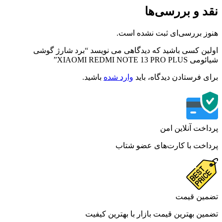
د و بررسی‌ها
ز بررسی‌ای ثبت نشده است.
ین کسی باشید که دیدگاهی می نویسد “برد شارژ گوشی
XIAOMI REDMI NOTE 13 PRO ”
ی فرستادن دیدگاه، باید
وارد شده
باشید.
اخت آنلاین امن
اخت با کارت‌های عضو شتاب
ین قیمت
ین بهترین قیمت بازار با بهترین کیفیت