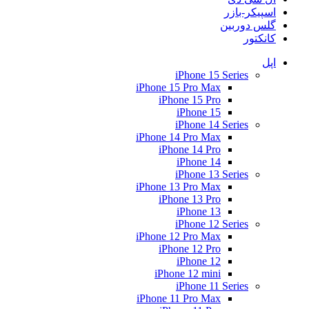
اسپیکر-بازر
گلس دوربین
کانکتور
اپل
iPhone 15 Series
iPhone 15 Pro Max
iPhone 15 Pro
iPhone 15
iPhone 14 Series
iPhone 14 Pro Max
iPhone 14 Pro
iPhone 14
iPhone 13 Series
iPhone 13 Pro Max
iPhone 13 Pro
iPhone 13
iPhone 12 Series
iPhone 12 Pro Max
iPhone 12 Pro
iPhone 12
iPhone 12 mini
iPhone 11 Series
iPhone 11 Pro Max