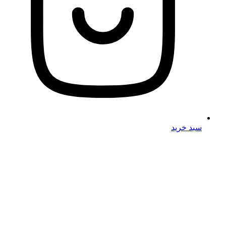
سبد خرید