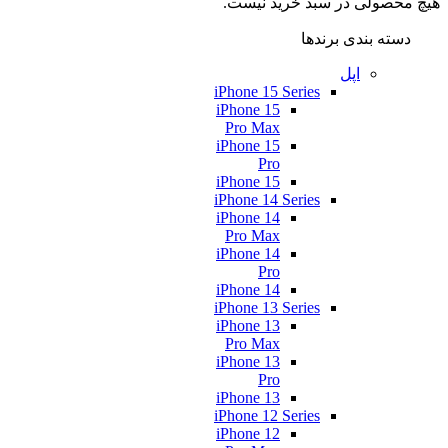
هیچ محصولی در سبد خرید نیست.
دسته بندی برندها
اپل
iPhone 15 Series
iPhone 15
Pro Max
iPhone 15
Pro
iPhone 15
iPhone 14 Series
iPhone 14
Pro Max
iPhone 14
Pro
iPhone 14
iPhone 13 Series
iPhone 13
Pro Max
iPhone 13
Pro
iPhone 13
iPhone 12 Series
iPhone 12