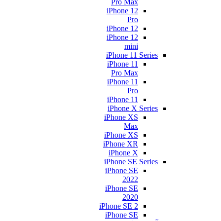
Pro Max
iPhone 12
Pro
iPhone 12
iPhone 12
mini
iPhone 11 Series
iPhone 11
Pro Max
iPhone 11
Pro
iPhone 11
iPhone X Series
iPhone XS
Max
iPhone XS
iPhone XR
iPhone X
iPhone SE Series
iPhone SE
2022
iPhone SE
2020
iPhone SE 2
iPhone SE