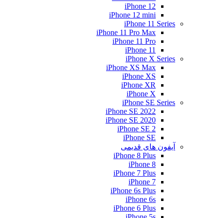
iPhone 12
iPhone 12 mini
iPhone 11 Series
iPhone 11 Pro Max
iPhone 11 Pro
iPhone 11
iPhone X Series
iPhone XS Max
iPhone XS
iPhone XR
iPhone X
iPhone SE Series
iPhone SE 2022
iPhone SE 2020
iPhone SE 2
iPhone SE
آیفون های قدیمی
iPhone 8 Plus
iPhone 8
iPhone 7 Plus
iPhone 7
iPhone 6s Plus
iPhone 6s
iPhone 6 Plus
iPhone 5s