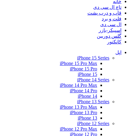
خانه
تاچ ال سی دی
قاب و درب پشت
فلت و برد
ال سی دی
اسپیکر-بازر
گلس دوربین
کانکتور
اپل
iPhone 15 Series
iPhone 15 Pro Max
iPhone 15 Pro
iPhone 15
iPhone 14 Series
iPhone 14 Pro Max
iPhone 14 Pro
iPhone 14
iPhone 13 Series
iPhone 13 Pro Max
iPhone 13 Pro
iPhone 13
iPhone 12 Series
iPhone 12 Pro Max
iPhone 12 Pro