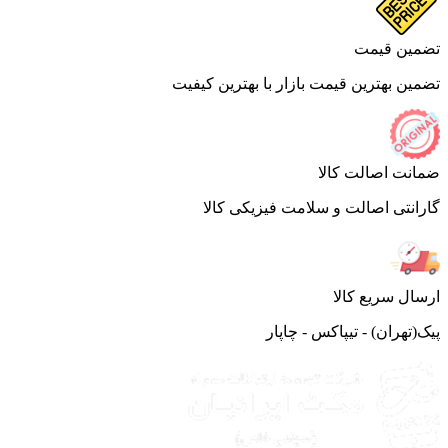
ین قیمت
ین بهترین قیمت بازار با بهترین کیفیت
نت اصالت کالا
انتی اصالت و سلامت فیزیکی کالا
ال سریع کالا
(تهران) - تیپاکس - چاپار