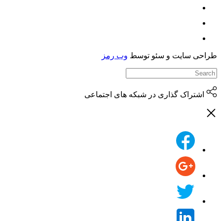
حی سایت و سئو توسط
وب رمز
اشتراک گذاری در شبکه های اجتماعی