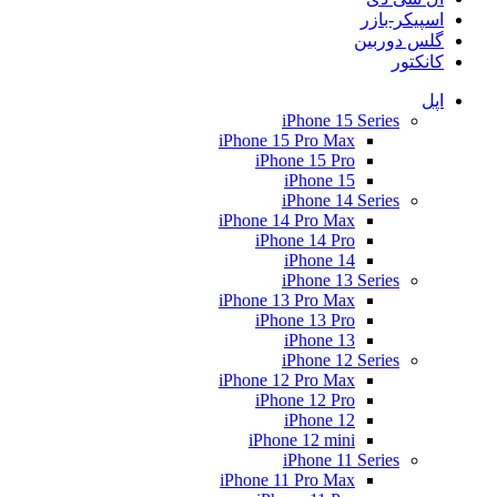
اسپیکر-بازر
گلس دوربین
کانکتور
اپل
iPhone 15 Series
iPhone 15 Pro Max
iPhone 15 Pro
iPhone 15
iPhone 14 Series
iPhone 14 Pro Max
iPhone 14 Pro
iPhone 14
iPhone 13 Series
iPhone 13 Pro Max
iPhone 13 Pro
iPhone 13
iPhone 12 Series
iPhone 12 Pro Max
iPhone 12 Pro
iPhone 12
iPhone 12 mini
iPhone 11 Series
iPhone 11 Pro Max