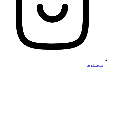
سبد خرید