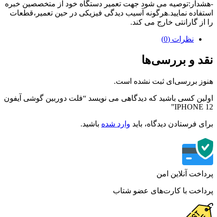
دار:توصیه می شود جهت تعمیر دستگاه خود از متخصصین خبره
فاده نمایید.هرگونه آسیب دیدگی فیزیکی در حین تعمیر،قطعات
از گارانتی خارج می کند.
نظرات (0)
د و بررسی‌ها
ز بررسی‌ای ثبت نشده است.
ین کسی باشید که دیدگاهی می نویسد “فلت دوربین گوشی آیفون
IPHONE 
ی فرستادن دیدگاه، باید
وارد شده
باشید.
اخت آنلاین امن
اخت با کارت‌های عضو شتاب