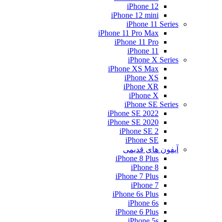
iPhone 12
iPhone 12 mini
iPhone 11 Series
iPhone 11 Pro Max
iPhone 11 Pro
iPhone 11
iPhone X Series
iPhone XS Max
iPhone XS
iPhone XR
iPhone X
iPhone SE Series
iPhone SE 2022
iPhone SE 2020
iPhone SE 2
iPhone SE
آیفون های قدیمی
iPhone 8 Plus
iPhone 8
iPhone 7 Plus
iPhone 7
iPhone 6s Plus
iPhone 6s
iPhone 6 Plus
iPhone 5s