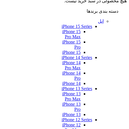
هیچ محصولی در سبد خرید نیست.
دسته بندی برندها
اپل
iPhone 15 Series
iPhone 15
Pro Max
iPhone 15
Pro
iPhone 15
iPhone 14 Series
iPhone 14
Pro Max
iPhone 14
Pro
iPhone 14
iPhone 13 Series
iPhone 13
Pro Max
iPhone 13
Pro
iPhone 13
iPhone 12 Series
iPhone 12