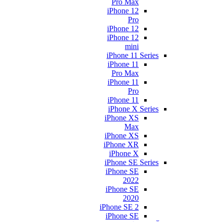
Pro Max
iPhone 12
Pro
iPhone 12
iPhone 12
mini
iPhone 11 Series
iPhone 11
Pro Max
iPhone 11
Pro
iPhone 11
iPhone X Series
iPhone XS
Max
iPhone XS
iPhone XR
iPhone X
iPhone SE Series
iPhone SE
2022
iPhone SE
2020
iPhone SE 2
iPhone SE