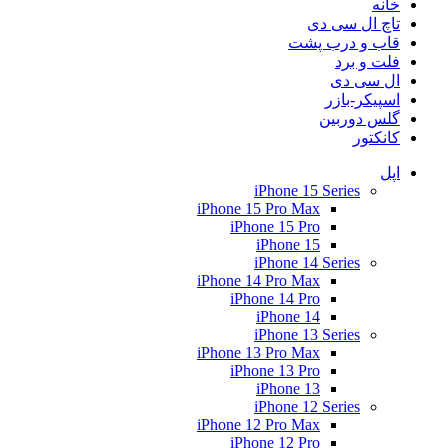
خانه
تاچ ال سی دی
قاب و درب پشت
فلت و برد
ال سی دی
اسپیکر-بازر
گلس دوربین
کانکتور
اپل
iPhone 15 Series
iPhone 15 Pro Max
iPhone 15 Pro
iPhone 15
iPhone 14 Series
iPhone 14 Pro Max
iPhone 14 Pro
iPhone 14
iPhone 13 Series
iPhone 13 Pro Max
iPhone 13 Pro
iPhone 13
iPhone 12 Series
iPhone 12 Pro Max
iPhone 12 Pro