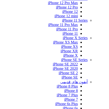
iPhone 12 Pro Max
iPhone 12 Pro
iPhone 12
iPhone 12 mini
iPhone 11 Series
iPhone 11 Pro Max
iPhone 11 Pro
iPhone 11
iPhone X Series
iPhone XS Max
iPhone XS
iPhone XR
iPhone X
iPhone SE Series
iPhone SE 2022
iPhone SE 2020
iPhone SE 2
iPhone SE
آیفون های قدیمی
iPhone 8 Plus
iPhone 8
iPhone 7 Plus
iPhone 7
iPhone 6s Plus
iPhone 6s