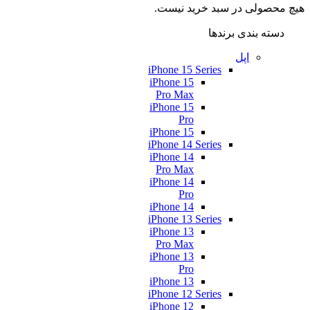
هیچ محصولی در سبد خرید نیست.
دسته بندی برندها
اپل
iPhone 15 Series
iPhone 15
Pro Max
iPhone 15
Pro
iPhone 15
iPhone 14 Series
iPhone 14
Pro Max
iPhone 14
Pro
iPhone 14
iPhone 13 Series
iPhone 13
Pro Max
iPhone 13
Pro
iPhone 13
iPhone 12 Series
iPhone 12