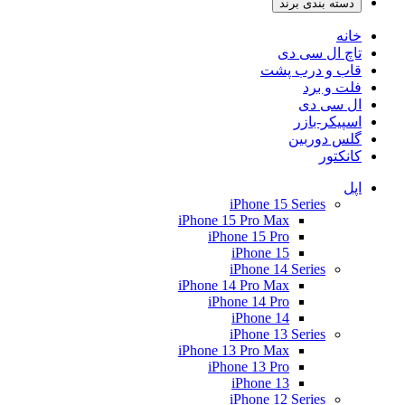
دسته بندی برند
خانه
تاچ ال سی دی
قاب و درب پشت
فلت و برد
ال سی دی
اسپیکر-بازر
گلس دوربین
کانکتور
اپل
iPhone 15 Series
iPhone 15 Pro Max
iPhone 15 Pro
iPhone 15
iPhone 14 Series
iPhone 14 Pro Max
iPhone 14 Pro
iPhone 14
iPhone 13 Series
iPhone 13 Pro Max
iPhone 13 Pro
iPhone 13
iPhone 12 Series