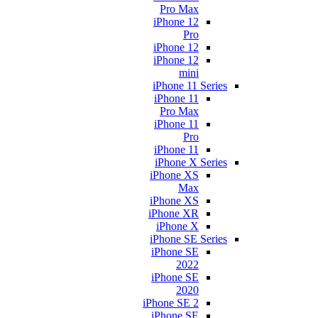
Pro Max
iPhone 12
Pro
iPhone 12
iPhone 12
mini
iPhone 11 Series
iPhone 11
Pro Max
iPhone 11
Pro
iPhone 11
iPhone X Series
iPhone XS
Max
iPhone XS
iPhone XR
iPhone X
iPhone SE Series
iPhone SE
2022
iPhone SE
2020
iPhone SE 2
iPhone SE