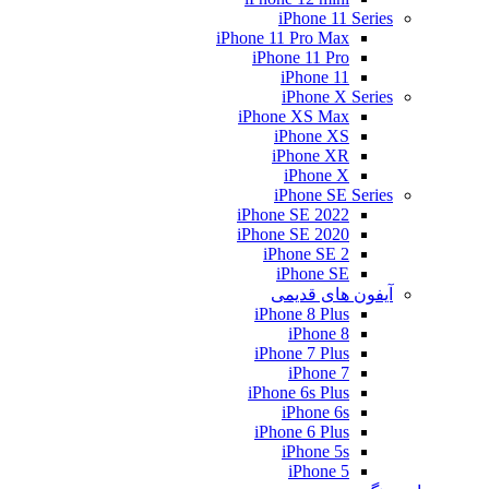
iPhone 11 Series
iPhone 11 Pro Max
iPhone 11 Pro
iPhone 11
iPhone X Series
iPhone XS Max
iPhone XS
iPhone XR
iPhone X
iPhone SE Series
iPhone SE 2022
iPhone SE 2020
iPhone SE 2
iPhone SE
آیفون های قدیمی
iPhone 8 Plus
iPhone 8
iPhone 7 Plus
iPhone 7
iPhone 6s Plus
iPhone 6s
iPhone 6 Plus
iPhone 5s
iPhone 5