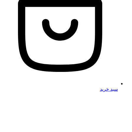
سبد خرید