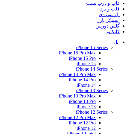
قاب و درب پشت
فلت و برد
ال سی دی
اسپیکر-بازر
گلس دوربین
کانکتور
اپل
iPhone 15 Series
iPhone 15 Pro Max
iPhone 15 Pro
iPhone 15
iPhone 14 Series
iPhone 14 Pro Max
iPhone 14 Pro
iPhone 14
iPhone 13 Series
iPhone 13 Pro Max
iPhone 13 Pro
iPhone 13
iPhone 12 Series
iPhone 12 Pro Max
iPhone 12 Pro
iPhone 12
iPhone 12 mini