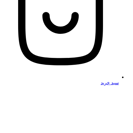
سبد خرید