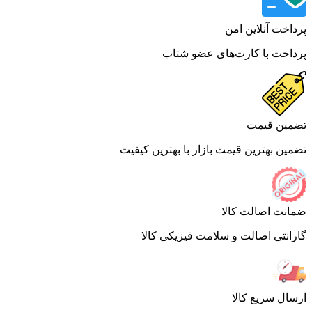
اخت آنلاین امن
اخت با کارت‌های عضو شتاب
ین قیمت
ین بهترین قیمت بازار با بهترین کیفیت
نت اصالت کالا
انتی اصالت و سلامت فیزیکی کالا
ال سریع کالا