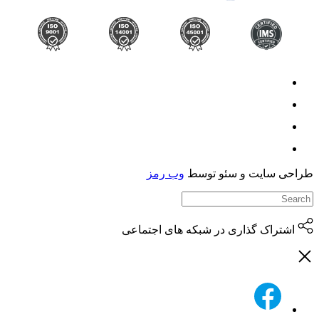
حی سایت و سئو توسط
وب رمز
اشتراک گذاری در شبکه های اجتماعی