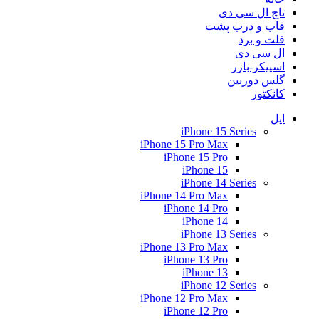
تاچ ال سی دی
قاب و درب پشت
فلت و برد
ال سی دی
اسپیکر-بازر
گلس دوربین
کانکتور
اپل
iPhone 15 Series
iPhone 15 Pro Max
iPhone 15 Pro
iPhone 15
iPhone 14 Series
iPhone 14 Pro Max
iPhone 14 Pro
iPhone 14
iPhone 13 Series
iPhone 13 Pro Max
iPhone 13 Pro
iPhone 13
iPhone 12 Series
iPhone 12 Pro Max
iPhone 12 Pro