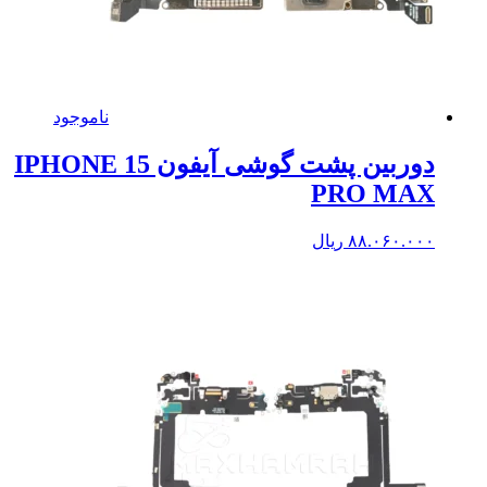
ناموجود
دوربین پشت گوشی آیفون IPHONE 15
PRO MAX
۸۸.۰۶۰.۰۰۰
ریال