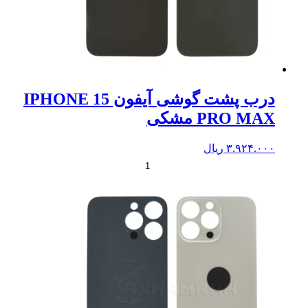
درب پشت گوشی آیفون IPHONE 15
PRO MAX مشکی
۳.۹۲۴.۰۰۰
ریال
+
-