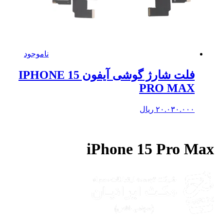
ناموجود
فلت شارژ گوشی آیفون IPHONE 15
PRO MAX
۲۰.۰۳۰.۰۰۰
ریال
iPhone 15 Pro M