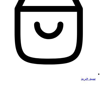
سبد خرید