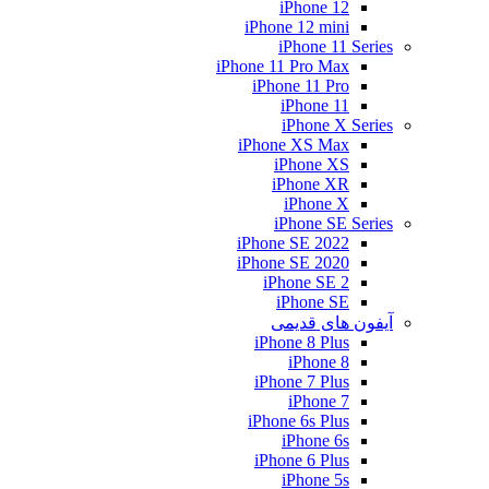
iPhone 12
iPhone 12 mini
iPhone 11 Series
iPhone 11 Pro Max
iPhone 11 Pro
iPhone 11
iPhone X Series
iPhone XS Max
iPhone XS
iPhone XR
iPhone X
iPhone SE Series
iPhone SE 2022
iPhone SE 2020
iPhone SE 2
iPhone SE
آیفون های قدیمی
iPhone 8 Plus
iPhone 8
iPhone 7 Plus
iPhone 7
iPhone 6s Plus
iPhone 6s
iPhone 6 Plus
iPhone 5s