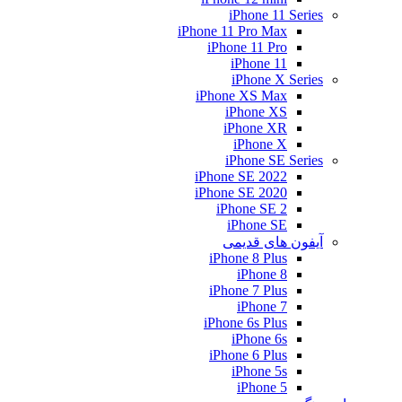
iPhone 11 Series
iPhone 11 Pro Max
iPhone 11 Pro
iPhone 11
iPhone X Series
iPhone XS Max
iPhone XS
iPhone XR
iPhone X
iPhone SE Series
iPhone SE 2022
iPhone SE 2020
iPhone SE 2
iPhone SE
آیفون های قدیمی
iPhone 8 Plus
iPhone 8
iPhone 7 Plus
iPhone 7
iPhone 6s Plus
iPhone 6s
iPhone 6 Plus
iPhone 5s
iPhone 5