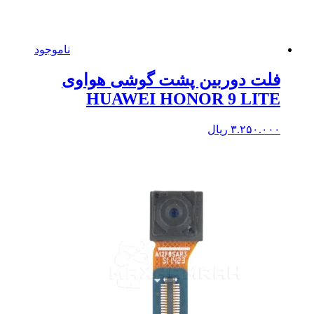
ناموجود
فلت دوربین پشت گوشی هواوی
HUAWEI HONOR 9 LITE
۳.۲۵۰.۰۰۰
ریال