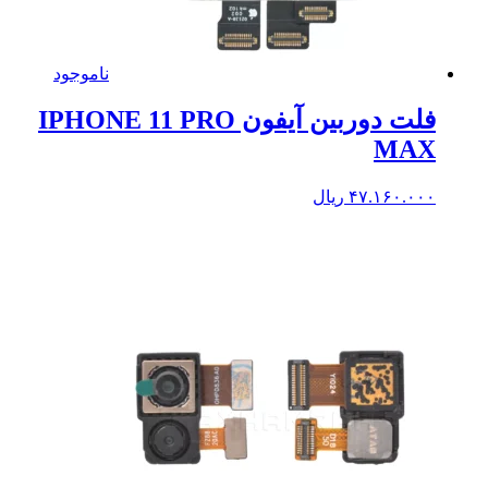
ناموجود
فلت دوربین آیفون IPHONE 11 PRO
MAX
۴۷.۱۶۰.۰۰۰
ریال