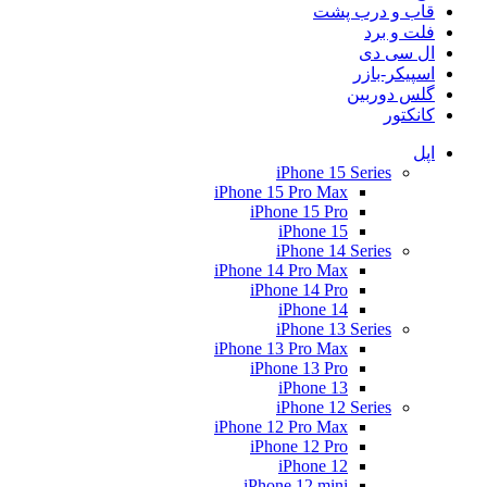
قاب و درب پشت
فلت و برد
ال سی دی
اسپیکر-بازر
گلس دوربین
کانکتور
اپل
iPhone 15 Series
iPhone 15 Pro Max
iPhone 15 Pro
iPhone 15
iPhone 14 Series
iPhone 14 Pro Max
iPhone 14 Pro
iPhone 14
iPhone 13 Series
iPhone 13 Pro Max
iPhone 13 Pro
iPhone 13
iPhone 12 Series
iPhone 12 Pro Max
iPhone 12 Pro
iPhone 12
iPhone 12 mini