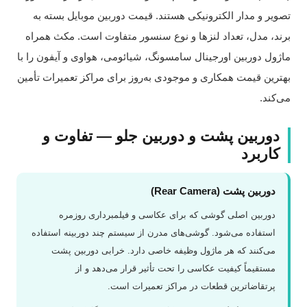
صویر و مدار الکترونیکی هستند. قیمت دوربین موبایل بسته به
رند، مدل، تعداد لنزها و نوع سنسور متفاوت است. مکث همراه
اژول دوربین اورجینال سامسونگ، شیائومی، هواوی و آیفون را با
هترین قیمت همکاری و موجودی به‌روز برای مراکز تعمیرات تأمین
ی‌کند.
دوربین پشت و دوربین جلو — تفاوت و
کاربرد
دوربین پشت (Rear Camera)
دوربین اصلی گوشی که برای عکاسی و فیلمبرداری روزمره
استفاده می‌شود. گوشی‌های مدرن از سیستم چند دوربینه استفاده
می‌کنند که هر ماژول وظیفه خاصی دارد. خرابی دوربین پشت
مستقیماً کیفیت عکاسی را تحت تأثیر قرار می‌دهد و از
پرتقاضاترین قطعات در مراکز تعمیرات است.