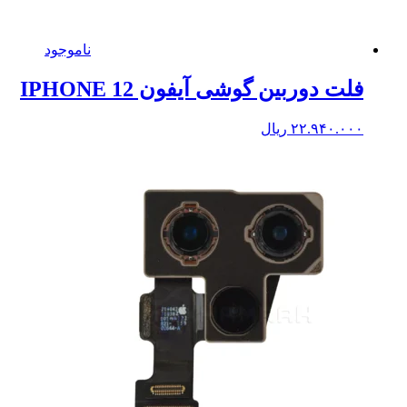
ناموجود
فلت دوربین گوشی آیفون IPHONE 12
۲۲.۹۴۰.۰۰۰
ریال