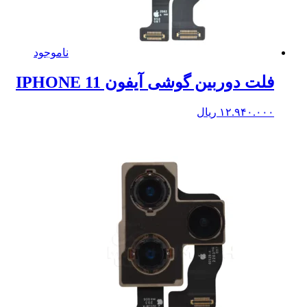
ناموجود
فلت دوربین گوشی آیفون IPHONE 11
۱۲.۹۴۰.۰۰۰
ریال