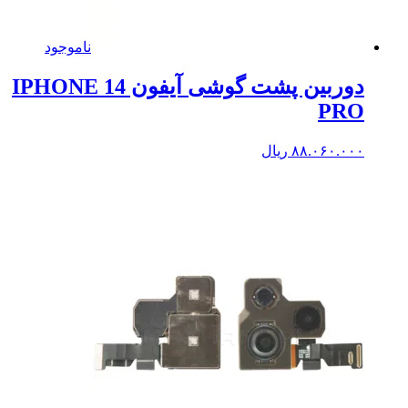
ناموجود
دوربین پشت گوشی آیفون IPHONE 14
PRO
۸۸.۰۶۰.۰۰۰
ریال