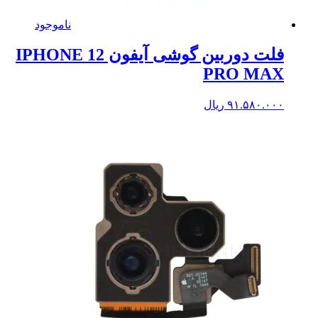
ناموجود
فلت دوربین گوشی آیفون IPHONE 12
PRO MAX
۹۱.۵۸۰.۰۰۰
ریال