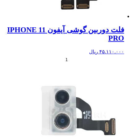
فلت دوربین گوشی آیفون IPHONE 11
PRO
۴۵.۱۱۰.۰۰۰
ریال
+
-