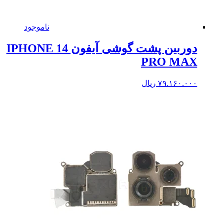
ناموجود
دوربین پشت گوشی آیفون IPHONE 14
PRO MAX
۷۹.۱۶۰.۰۰۰
ریال