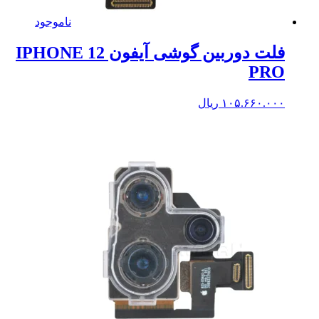
ناموجود
فلت دوربین گوشی آیفون IPHONE 12
PRO
۱۰۵.۶۶۰.۰۰۰
ریال