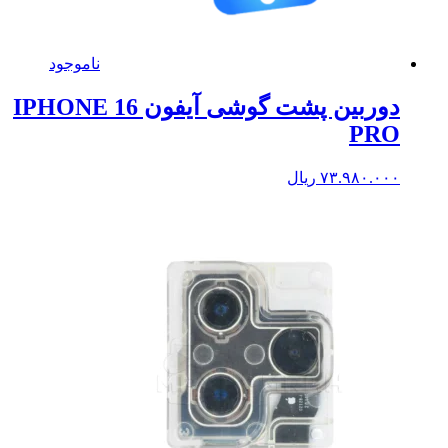
ناموجود
دوربین پشت گوشی آیفون IPHONE 16
PRO
۷۳.۹۸۰.۰۰۰
ریال