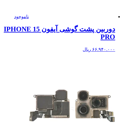
ناموجود
دوربین پشت گوشی آیفون IPHONE 15
PRO
۶۶.۹۴۰.۰۰۰
ریال