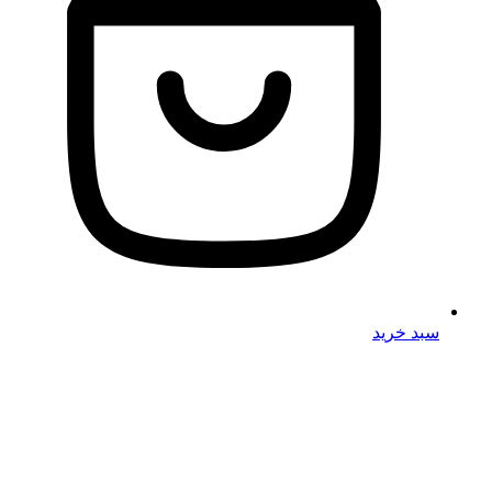
سبد خرید