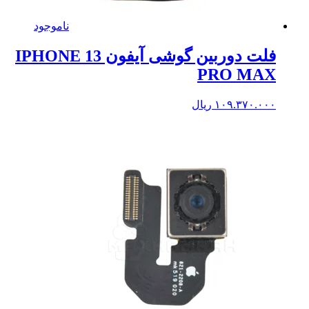
ناموجود
فلت دوربین گوشی آیفون IPHONE 13
PRO MAX
۱۰۹.۳۷۰.۰۰۰
ریال