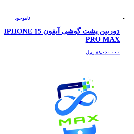
ناموجود
دوربین پشت گوشی آیفون IPHONE 15
PRO MAX
۸۸.۰۶۰.۰۰۰
ریال