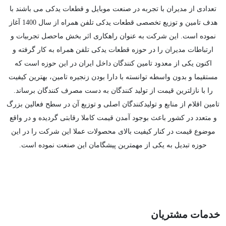
تعدادی از مدیران با تجربه در صنعت موبایل و قطعات یدکی می باشند با
هدف تامین و توزیع تخصصی قطعات یدکی تلفن همراه از سال 1400 آغاز
نموده است. این شرکت به عنوان راهکاری اثر بخش ماحصل تجربیات و
ارتباطات مدیران را در حوزه قطعات یدکی تلفن همراه به کار گرفته و
اکنون یکی از معدود تامین کنندگان داخل ایران در این حوزه است که
مستقیما و بدون واسطه توانسته با دارا بودن زنجیره تامین، بهترین کیفیت
را با نازلترین قیمت از تولید کنندگان به دست مصرف کنندگان برساند.
تامین اقلام از منابع و تولیدکنندگان اصلی و توزیع آن در سطح فعالین بزرگ
و متعدد در کشور باعث بوجود آمدن قیمت کاملا رقابتی گردیده و در واقع
موضوع قیمت در کنار کیفیت بالای محصولات عملا این شرکت را در این
حوزه تبدیل به یکی از مهمترین پیشگامان این صنعت نموده است.
خدمات مشتریان