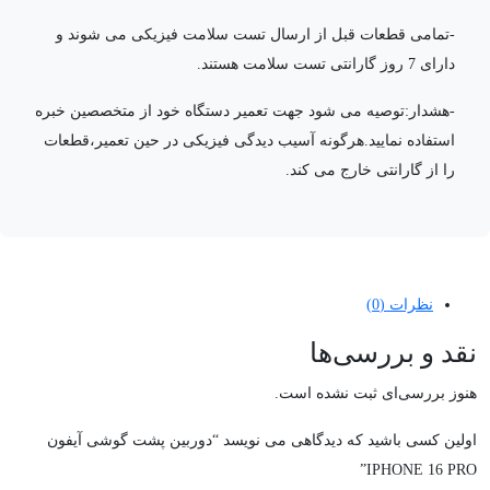
-تمامی قطعات قبل از ارسال تست سلامت فیزیکی می شوند و
دارای 7 روز گارانتی تست سلامت هستند.
-هشدار:توصیه می شود جهت تعمیر دستگاه خود از متخصصین خبره
استفاده نمایید.هرگونه آسیب دیدگی فیزیکی در حین تعمیر،قطعات
را از گارانتی خارج می کند.
نظرات (0)
نقد و بررسی‌ها
هنوز بررسی‌ای ثبت نشده است.
اولین کسی باشید که دیدگاهی می نویسد “دوربین پشت گوشی آیفون
IPHONE 16 PRO”