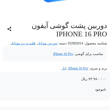
دوربین پشت گوشی آیفون
IPHONE 16 PRO
شناسه محصول:
102002014
دسته:
دوربین موبایل
,
فلت و برد موبایل
مناسب برای گوشی:
iPhone 16 Pro
برند و سری:
iPhone 16 Pro
,
اپل
۷۳.۹۸۰.۰۰۰
ریال
ناموجود