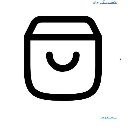
حساب کاربری
سبد خرید