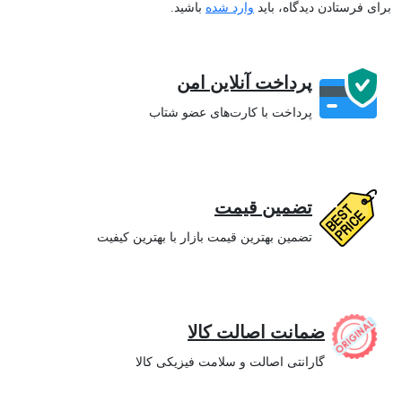
برای فرستادن دیدگاه، باید
وارد شده
باشید.
پرداخت آنلاین امن
پرداخت با کارت‌های عضو شتاب
تضمین قیمت
تضمین بهترین قیمت بازار با بهترین کیفیت
ضمانت اصالت کالا
گارانتی اصالت و سلامت فیزیکی کالا