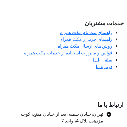
مات مشتریان
راهنمای ثبت نام مکث همراه
راهنمای خرید از مکث همراه
روش های ارسال مکث همراه
قوانین و مقررات استفاده از خدمات مکث همراه
تماس با ما
درباره ما
تباط با ما
تهران،خیابان سمیه، بعد از خیابان مفتح، کوچه
مژدهی، پلاک 4، واحد 7