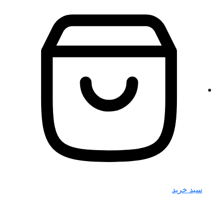
سبد خرید