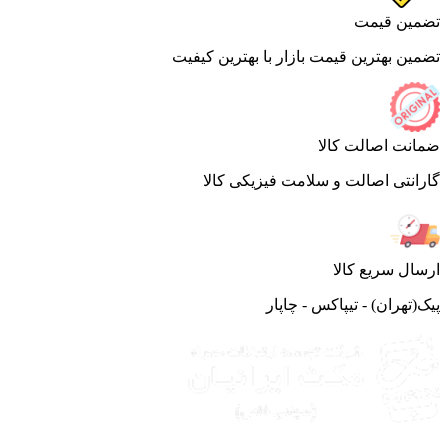
ین قیمت
ین بهترین قیمت بازار با بهترین کیفیت
نت اصالت کالا
انتی اصالت و سلامت فیزیکی کالا
ال سریع کالا
(تهران) - تیپاکس - چاپار