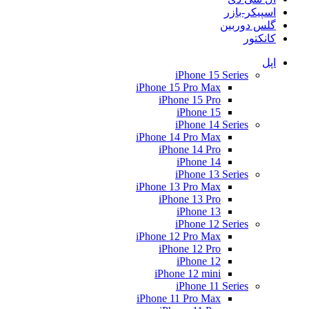
اسپیکر-بازر
گلس دوربین
کانکتور
اپل
iPhone 15 Series
iPhone 15 Pro Max
iPhone 15 Pro
iPhone 15
iPhone 14 Series
iPhone 14 Pro Max
iPhone 14 Pro
iPhone 14
iPhone 13 Series
iPhone 13 Pro Max
iPhone 13 Pro
iPhone 13
iPhone 12 Series
iPhone 12 Pro Max
iPhone 12 Pro
iPhone 12
iPhone 12 mini
iPhone 11 Series
iPhone 11 Pro Max