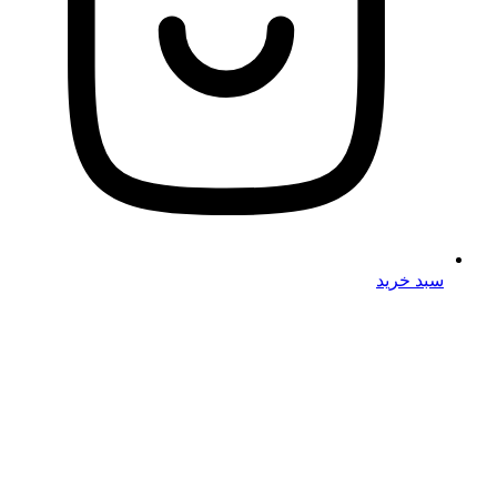
سبد خرید