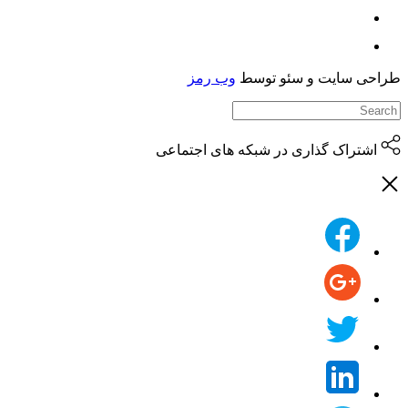
حی سایت و سئو توسط
وب رمز
اشتراک گذاری در شبکه های اجتماعی