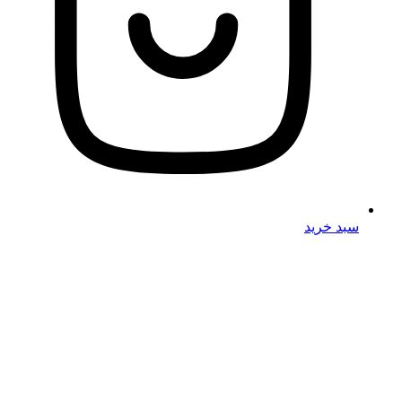
سبد خرید