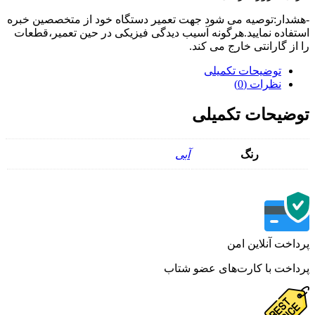
دار:توصیه می شود جهت تعمیر دستگاه خود از متخصصین خبره
فاده نمایید.هرگونه آسیب دیدگی فیزیکی در حین تعمیر،قطعات
از گارانتی خارج می کند.
توضیحات تکمیلی
نظرات (0)
ضیحات تکمیلی
رنگ
آبی
اخت آنلاین امن
اخت با کارت‌های عضو شتاب