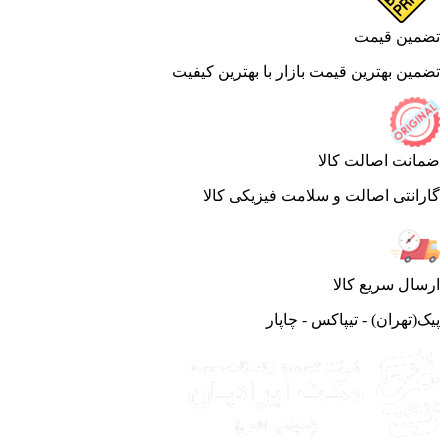
ین قیمت
ین بهترین قیمت بازار با بهترین کیفیت
نت اصالت کالا
انتی اصالت و سلامت فیزیکی کالا
ال سریع کالا
(تهران) - تیپاکس - چاپار