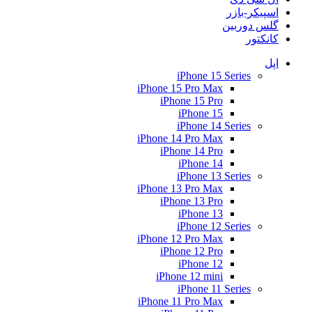
اسپیکر-بازر
گلس دوربین
کانکتور
اپل
iPhone 15 Series
iPhone 15 Pro Max
iPhone 15 Pro
iPhone 15
iPhone 14 Series
iPhone 14 Pro Max
iPhone 14 Pro
iPhone 14
iPhone 13 Series
iPhone 13 Pro Max
iPhone 13 Pro
iPhone 13
iPhone 12 Series
iPhone 12 Pro Max
iPhone 12 Pro
iPhone 12
iPhone 12 mini
iPhone 11 Series
iPhone 11 Pro Max