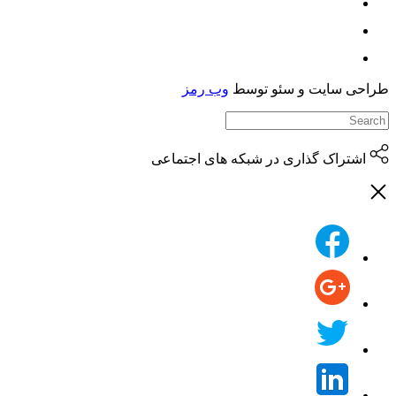
حی سایت و سئو توسط
وب رمز
اشتراک گذاری در شبکه های اجتماعی