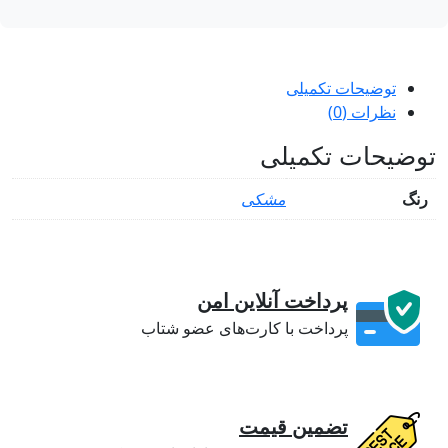
توضیحات تکمیلی
نظرات (0)
ضیحات تکمیلی
نگ
مشکی
پرداخت آنلاین امن
پرداخت با کارت‌های عضو شتاب
تضمین قیمت