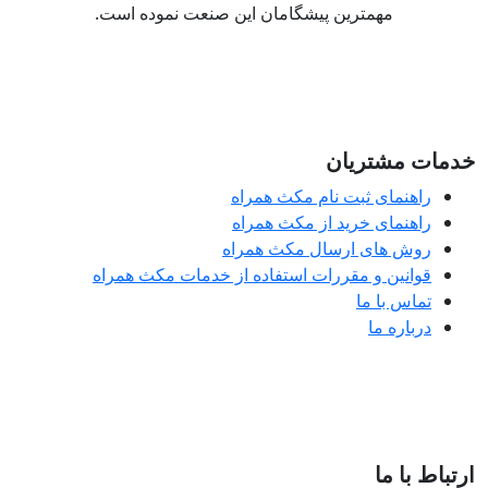
مهمترین پیشگامان این صنعت نموده است.
مات مشتریان
راهنمای ثبت نام مکث همراه
راهنمای خرید از مکث همراه
روش های ارسال مکث همراه
قوانین و مقررات استفاده از خدمات مکث همراه
تماس با ما
درباره ما
تباط با ما