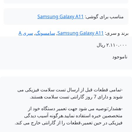
مناسب برای گوشی:
Samsung Galaxy A11
ند و سری:
Samsung Galaxy A11
,
سامسونگ
,
سری A
۲.۱۱۰.۰
ریال
موجود
-تمامی قطعات قبل از ارسال تست سلامت فیزیکی می
شوند و دارای 7 روز گارانتی تست سلامت هستند.
-هشدار:توصیه می شود جهت تعمیر دستگاه خود از
متخصصین خبره استفاده نمایید.هرگونه آسیب دیدگی
فیزیکی در حین تعمیر،قطعات را از گارانتی خارج می کند.