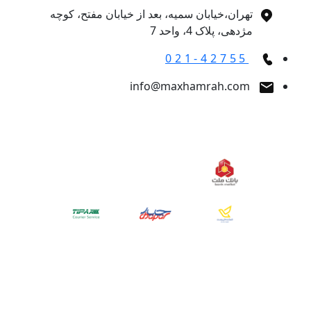
تهران،خیابان سمیه، بعد از خیابان مفتح، کوچه
مژدهی، پلاک 4، واحد 7
021-42755
info@maxhamrah.com