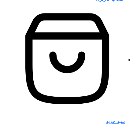
سبد خرید