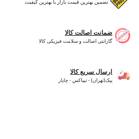
تضمین بهترین قیمت بازار با بهترین کیفیت
ضمانت اصالت کالا
گارانتی اصالت و سلامت فیزیکی کالا
ارسال سریع کالا
پیک(تهران) - تیپاکس - چاپار