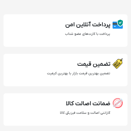
پرداخت آنلاین امن
پرداخت با کارت‌های عضو شتاب
تضمین قیمت
تضمین بهترین قیمت بازار با بهترین کیفیت
ضمانت اصالت کالا
گارانتی اصالت و سلامت فیزیکی کالا