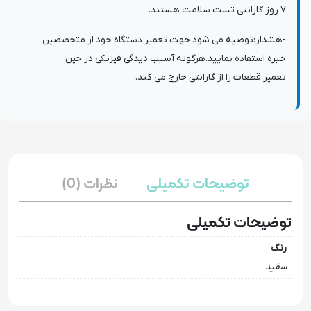
7 روز گارانتی تست سلامت هستند.
-هشدار:توصیه می شود جهت تعمیر دستگاه خود از متخصصین
خبره استفاده نمایید.هرگونه آسیب دیدگی فیزیکی در حین
تعمیر،قطعات را از گارانتی خارج می کند.
توضیحات تکمیلی
نظرات (0)
توضیحات تکمیلی
رنگ
سفید