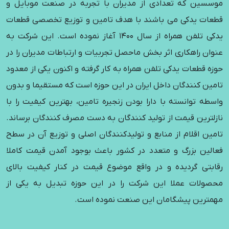
موسسین که تعدادی از مدیران با تجربه در صنعت موبایل و
قطعات یدکی می باشند با هدف تامین و توزیع تخصصی قطعات
یدکی تلفن همراه از سال 1400 آغاز نموده است. این شرکت به
عنوان راهکاری اثر بخش ماحصل تجربیات و ارتباطات مدیران را در
حوزه قطعات یدکی تلفن همراه به کار گرفته و اکنون یکی از معدود
تامین کنندگان داخل ایران در این حوزه است که مستقیما و بدون
واسطه توانسته با دارا بودن زنجیره تامین، بهترین کیفیت را با
نازلترین قیمت از تولید کنندگان به دست مصرف کنندگان برساند.
تامین اقلام از منابع و تولیدکنندگان اصلی و توزیع آن در سطح
فعالین بزرگ و متعدد در کشور باعث بوجود آمدن قیمت کاملا
رقابتی گردیده و در واقع موضوع قیمت در کنار کیفیت بالای
محصولات عملا این شرکت را در این حوزه تبدیل به یکی از
مهمترین پیشگامان این صنعت نموده است.