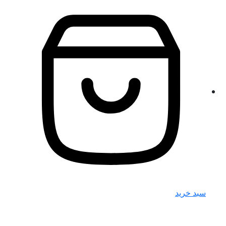
سبد خرید