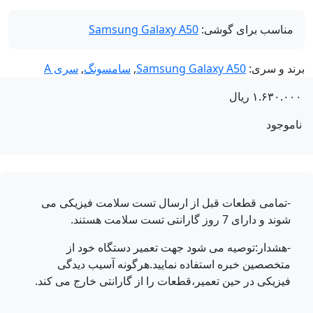
مناسب برای گوشی:
Samsung Galaxy A50
ند و سری:
Samsung Galaxy A50
,
سامسونگ
,
سری A
۱.۶۳۰.۰
ریال
موجود
-تمامی قطعات قبل از ارسال تست سلامت فیزیکی می
شوند و دارای 7 روز گارانتی تست سلامت هستند.
-هشدار:توصیه می شود جهت تعمیر دستگاه خود از
متخصصین خبره استفاده نمایید.هرگونه آسیب دیدگی
فیزیکی در حین تعمیر،قطعات را از گارانتی خارج می کند.