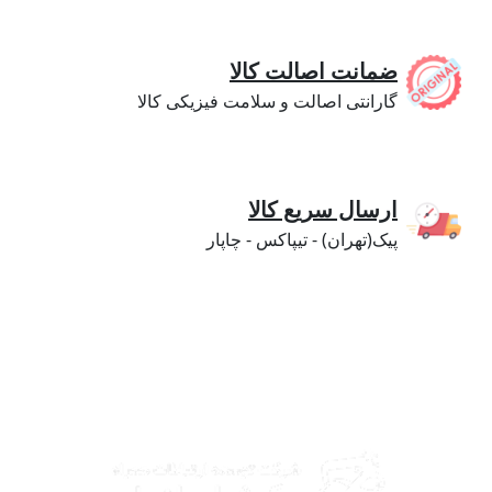
ضمانت اصالت کالا
گارانتی اصالت و سلامت فیزیکی کالا
ارسال سریع کالا
پیک(تهران) - تیپاکس - چاپار