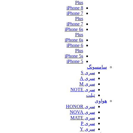
Plus
iPhone 8
iPhone 7
Plus
iPhone 7
iPhone 6s
Plus
iPhone 6s
iPhone 6
Plus
iPhone 5s
iPhone 5
سامسونگ
سری S
سری A
سری M
سری NOTE
تبلت
هواوی
سری HONOR
سری NOVA
سری MATE
سری P
سری Y