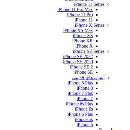
iPhone 11 Series
iPhone 11 Pro Max
iPhone 11 Pro
iPhone 11
iPhone X Series
iPhone XS Max
iPhone XS
iPhone XR
iPhone X
iPhone SE Series
iPhone SE 2022
iPhone SE 2020
iPhone SE 2
iPhone SE
آیفون های قدیمی
iPhone 8 Plus
iPhone 8
iPhone 7 Plus
iPhone 7
iPhone 6s Plus
iPhone 6s
iPhone 6 Plus
iPhone 5s
iPhone 5