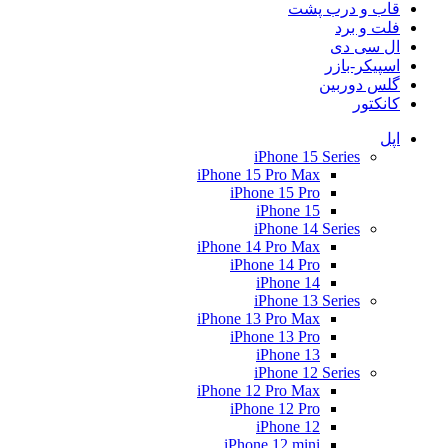
قاب و درب پشت
فلت و برد
ال سی دی
اسپیکر-بازر
گلس دوربین
کانکتور
اپل
iPhone 15 Series
iPhone 15 Pro Max
iPhone 15 Pro
iPhone 15
iPhone 14 Series
iPhone 14 Pro Max
iPhone 14 Pro
iPhone 14
iPhone 13 Series
iPhone 13 Pro Max
iPhone 13 Pro
iPhone 13
iPhone 12 Series
iPhone 12 Pro Max
iPhone 12 Pro
iPhone 12
iPhone 12 mini