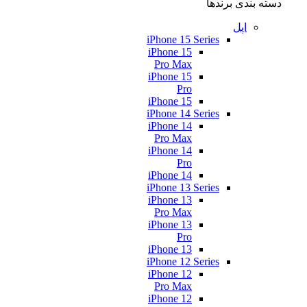
دسته بندی برندها
اپل
iPhone 15 Series
iPhone 15
Pro Max
iPhone 15
Pro
iPhone 15
iPhone 14 Series
iPhone 14
Pro Max
iPhone 14
Pro
iPhone 14
iPhone 13 Series
iPhone 13
Pro Max
iPhone 13
Pro
iPhone 13
iPhone 12 Series
iPhone 12
Pro Max
iPhone 12