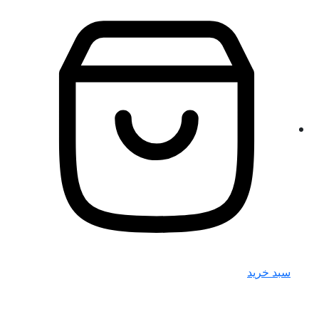
سبد خرید