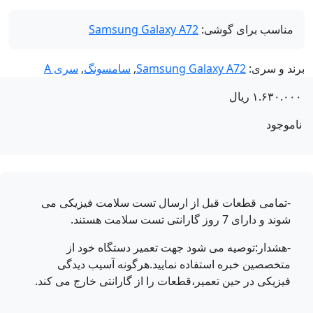
مناسب برای گوشی:
Samsung Galaxy A72
ند و سری:
Samsung Galaxy A72
,
سامسونگ
,
سری A
۱.۶۳۰.۰
ریال
موجود
-تمامی قطعات قبل از ارسال تست سلامت فیزیکی می
شوند و دارای 7 روز گارانتی تست سلامت هستند.
-هشدار:توصیه می شود جهت تعمیر دستگاه خود از
متخصصین خبره استفاده نمایید.هرگونه آسیب دیدگی
فیزیکی در حین تعمیر،قطعات را از گارانتی خارج می کند.