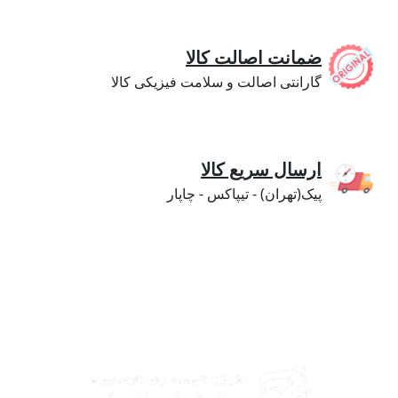
ضمانت اصالت کالا
گارانتی اصالت و سلامت فیزیکی کالا
ارسال سریع کالا
پیک(تهران) - تیپاکس - چاپار