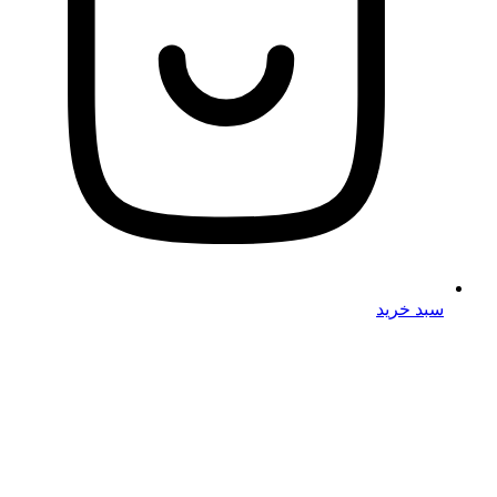
سبد خرید