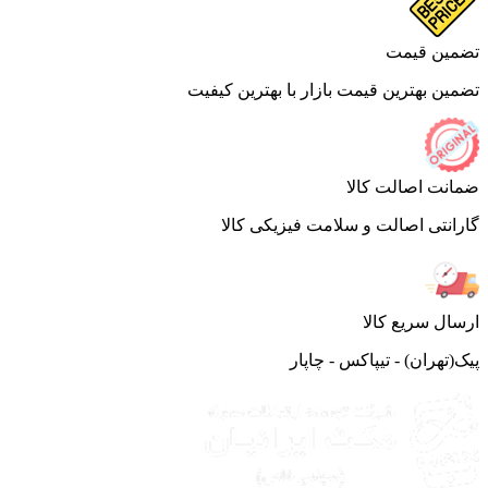
ین قیمت
ین بهترین قیمت بازار با بهترین کیفیت
نت اصالت کالا
انتی اصالت و سلامت فیزیکی کالا
ال سریع کالا
(تهران) - تیپاکس - چاپار