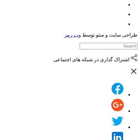
حی سایت و سئو توسط
وب رمز
اشتراک گذاری در شبکه های اجتماعی