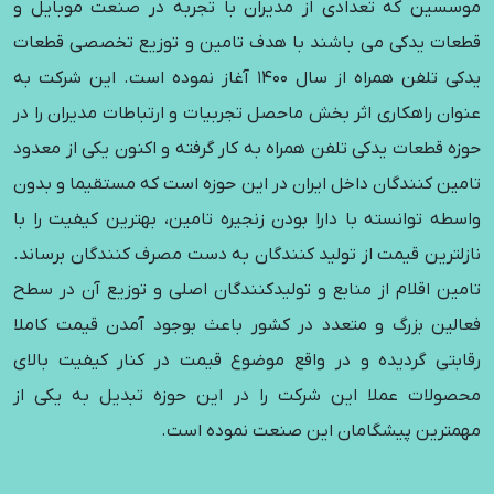
موسسین که تعدادی از مدیران با تجربه در صنعت موبایل و
قطعات یدکی می باشند با هدف تامین و توزیع تخصصی قطعات
یدکی تلفن همراه از سال 1400 آغاز نموده است. این شرکت به
عنوان راهکاری اثر بخش ماحصل تجربیات و ارتباطات مدیران را در
حوزه قطعات یدکی تلفن همراه به کار گرفته و اکنون یکی از معدود
تامین کنندگان داخل ایران در این حوزه است که مستقیما و بدون
واسطه توانسته با دارا بودن زنجیره تامین، بهترین کیفیت را با
نازلترین قیمت از تولید کنندگان به دست مصرف کنندگان برساند.
تامین اقلام از منابع و تولیدکنندگان اصلی و توزیع آن در سطح
فعالین بزرگ و متعدد در کشور باعث بوجود آمدن قیمت کاملا
رقابتی گردیده و در واقع موضوع قیمت در کنار کیفیت بالای
محصولات عملا این شرکت را در این حوزه تبدیل به یکی از
مهمترین پیشگامان این صنعت نموده است.