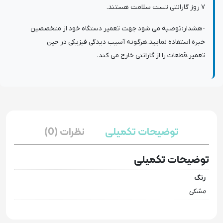
7 روز گارانتی تست سلامت هستند.
-هشدار:توصیه می شود جهت تعمیر دستگاه خود از متخصصین
خبره استفاده نمایید.هرگونه آسیب دیدگی فیزیکی در حین
تعمیر،قطعات را از گارانتی خارج می کند.
توضیحات تکمیلی
نظرات (0)
توضیحات تکمیلی
رنگ
مشکی