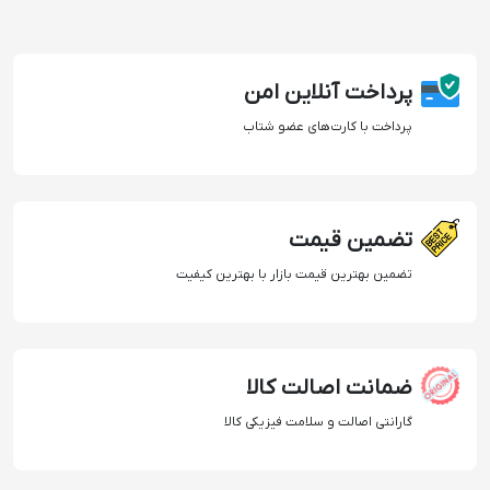
پرداخت آنلاین امن
پرداخت با کارت‌های عضو شتاب
تضمین قیمت
تضمین بهترین قیمت بازار با بهترین کیفیت
ضمانت اصالت کالا
گارانتی اصالت و سلامت فیزیکی کالا