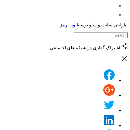
حی سایت و سئو توسط
وب رمز
اشتراک گذاری در شبکه های اجتماعی