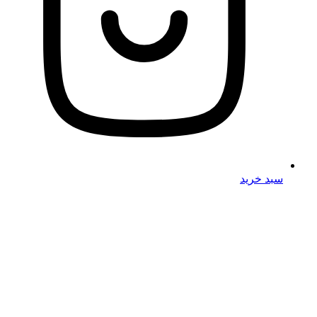
سبد خرید