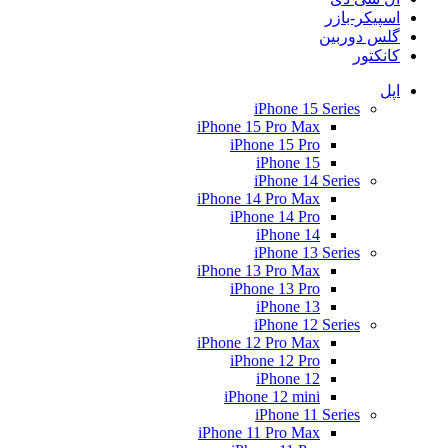
اسپیکر-بازر
گلس دوربین
کانکتور
اپل
iPhone 15 Series
iPhone 15 Pro Max
iPhone 15 Pro
iPhone 15
iPhone 14 Series
iPhone 14 Pro Max
iPhone 14 Pro
iPhone 14
iPhone 13 Series
iPhone 13 Pro Max
iPhone 13 Pro
iPhone 13
iPhone 12 Series
iPhone 12 Pro Max
iPhone 12 Pro
iPhone 12
iPhone 12 mini
iPhone 11 Series
iPhone 11 Pro Max