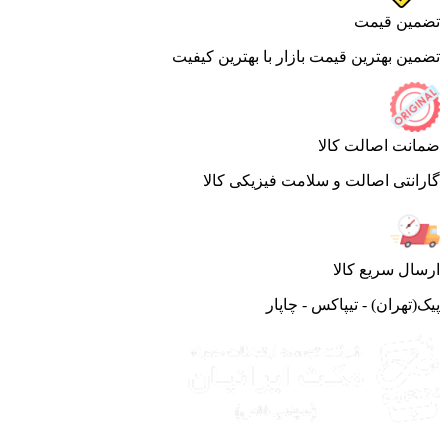
ین قیمت
ین بهترین قیمت بازار با بهترین کیفیت
نت اصالت کالا
انتی اصالت و سلامت فیزیکی کالا
ال سریع کالا
(تهران) - تیپاکس - چاپار