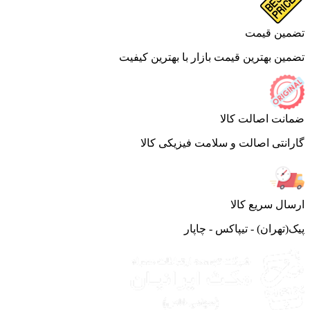
ین قیمت
ین بهترین قیمت بازار با بهترین کیفیت
نت اصالت کالا
انتی اصالت و سلامت فیزیکی کالا
ال سریع کالا
(تهران) - تیپاکس - چاپار