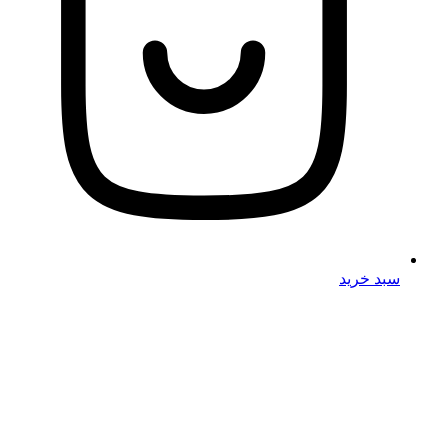
سبد خرید