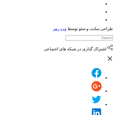
حی سایت و سئو توسط
وب رمز
اشتراک گذاری در شبکه های اجتماعی