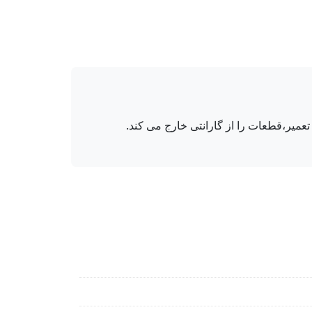
میر،قطعات را از گارانتی خارج می کند.