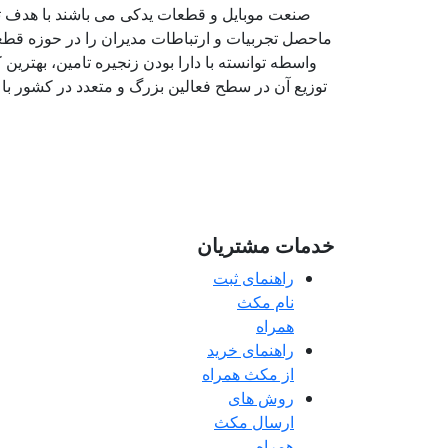
ماحصل تجربیات و ارتباطات مدیران را در حوزه قطعا
واسطه توانسته با دارا بودن زنجیره تامین، بهترین 
توزیع آن در سطح فعالین بزرگ و متعدد در کشور با
خدمات مشتریان
راهنمای ثبت
نام مکث
همراه
راهنمای خرید
از مکث همراه
روش های
ارسال مکث
همراه