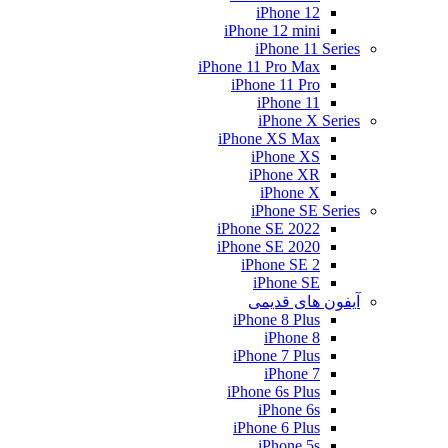
iPhone 12
iPhone 12 mini
iPhone 11 Series
iPhone 11 Pro Max
iPhone 11 Pro
iPhone 11
iPhone X Series
iPhone XS Max
iPhone XS
iPhone XR
iPhone X
iPhone SE Series
iPhone SE 2022
iPhone SE 2020
iPhone SE 2
iPhone SE
آیفون های قدیمی
iPhone 8 Plus
iPhone 8
iPhone 7 Plus
iPhone 7
iPhone 6s Plus
iPhone 6s
iPhone 6 Plus
iPhone 5s