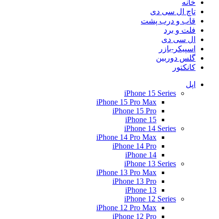
خانه
تاچ ال سی دی
قاب و درب پشت
فلت و برد
ال سی دی
اسپیکر-بازر
گلس دوربین
کانکتور
اپل
iPhone 15 Series
iPhone 15 Pro Max
iPhone 15 Pro
iPhone 15
iPhone 14 Series
iPhone 14 Pro Max
iPhone 14 Pro
iPhone 14
iPhone 13 Series
iPhone 13 Pro Max
iPhone 13 Pro
iPhone 13
iPhone 12 Series
iPhone 12 Pro Max
iPhone 12 Pro