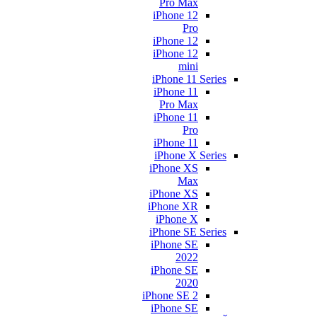
Pro Max
iPhone 12
Pro
iPhone 12
iPhone 12
mini
iPhone 11 Series
iPhone 11
Pro Max
iPhone 11
Pro
iPhone 11
iPhone X Series
iPhone XS
Max
iPhone XS
iPhone XR
iPhone X
iPhone SE Series
iPhone SE
2022
iPhone SE
2020
iPhone SE 2
iPhone SE