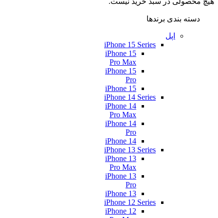
هیچ محصولی در سبد خرید نیست.
دسته بندی برندها
اپل
iPhone 15 Series
iPhone 15
Pro Max
iPhone 15
Pro
iPhone 15
iPhone 14 Series
iPhone 14
Pro Max
iPhone 14
Pro
iPhone 14
iPhone 13 Series
iPhone 13
Pro Max
iPhone 13
Pro
iPhone 13
iPhone 12 Series
iPhone 12