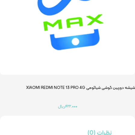
شیشه دوربین گوشی شیائومی XIAOMI REDMI NOTE 13 PRO 4G
۴۲۲.۰۰۰
ریال
نظرات (0)