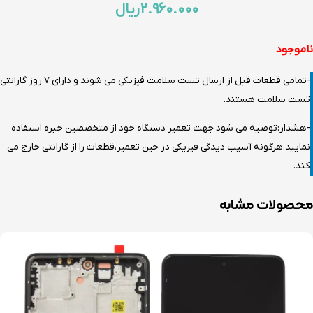
۲.۹۶۰.۰۰۰
ریال
ناموجود
-تمامی قطعات قبل از ارسال تست سلامت فیزیکی می شوند و دارای 7 روز گارانتی
تست سلامت هستند.
-هشدار:توصیه می شود جهت تعمیر دستگاه خود از متخصصین خبره استفاده
نمایید.هرگونه آسیب دیدگی فیزیکی در حین تعمیر،قطعات را از گارانتی خارج می
کند.
محصولات مشابه