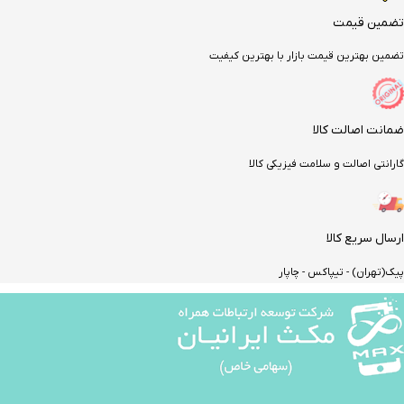
تضمین قیمت
تضمین بهترین قیمت بازار با بهترین کیفیت
ضمانت اصالت کالا
گارانتی اصالت و سلامت فیزیکی کالا
ارسال سریع کالا
پیک(تهران) - تیپاکس - چاپار