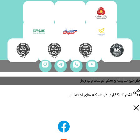
طراحی سایت و سئو توسط
وب رمز
اشتراک گذاری در شبکه های اجتماعی