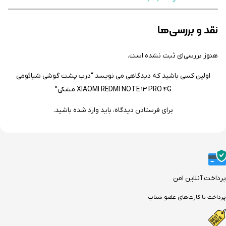
نقد و بررسی‌ها
هنوز بررسی‌ای ثبت نشده است.
اولین کسی باشید که دیدگاهی می نویسد “درب پشت گوشی شیائومی
XIAOMI REDMI NOTE 13 PRO 4G مشکی”
برای فرستادن دیدگاه، باید
وارد شده
باشید.
پرداخت آنلاین امن
پرداخت با کارت‌های عضو شتاب