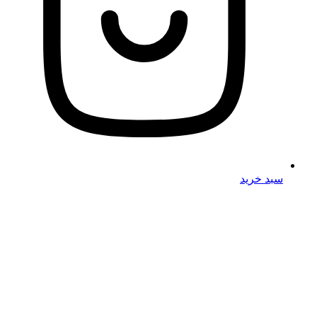
سبد خرید