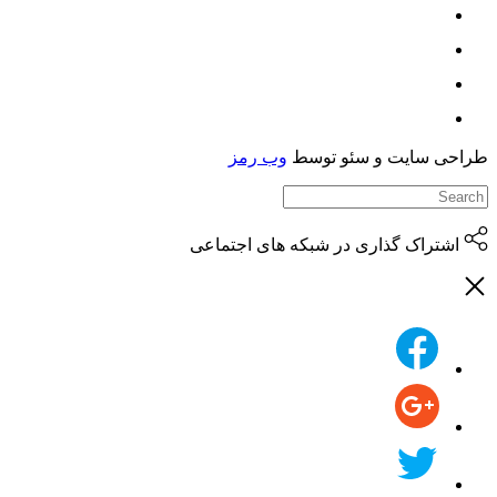
حی سایت و سئو توسط
وب رمز
اشتراک گذاری در شبکه های اجتماعی