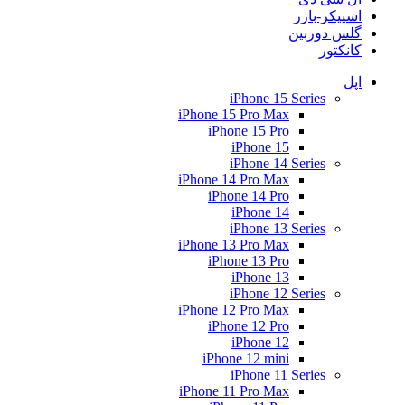
اسپیکر-بازر
گلس دوربین
کانکتور
اپل
iPhone 15 Series
iPhone 15 Pro Max
iPhone 15 Pro
iPhone 15
iPhone 14 Series
iPhone 14 Pro Max
iPhone 14 Pro
iPhone 14
iPhone 13 Series
iPhone 13 Pro Max
iPhone 13 Pro
iPhone 13
iPhone 12 Series
iPhone 12 Pro Max
iPhone 12 Pro
iPhone 12
iPhone 12 mini
iPhone 11 Series
iPhone 11 Pro Max