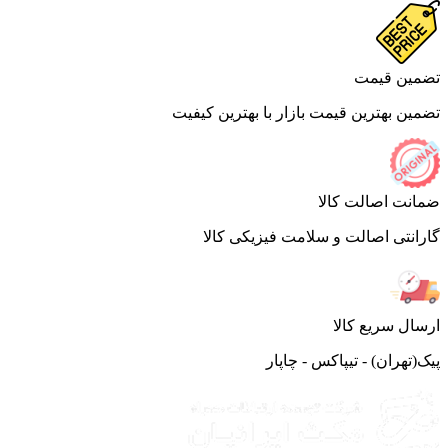
ین قیمت
ین بهترین قیمت بازار با بهترین کیفیت
نت اصالت کالا
انتی اصالت و سلامت فیزیکی کالا
ال سریع کالا
(تهران) - تیپاکس - چاپار