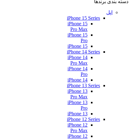
دسته بندی برندها
اپل
iPhone 15 Series
iPhone 15
Pro Max
iPhone 15
Pro
iPhone 15
iPhone 14 Series
iPhone 14
Pro Max
iPhone 14
Pro
iPhone 14
iPhone 13 Series
iPhone 13
Pro Max
iPhone 13
Pro
iPhone 13
iPhone 12 Series
iPhone 12
Pro Max
iPhone 12