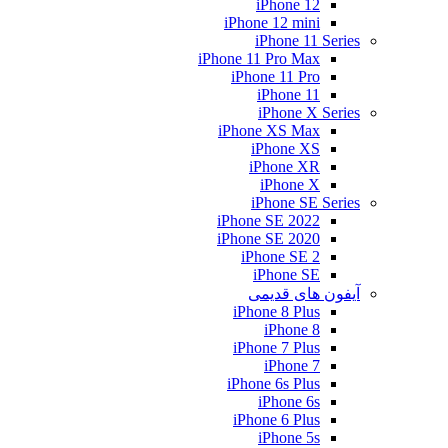
iPhone 12
iPhone 12 mini
iPhone 11 Series
iPhone 11 Pro Max
iPhone 11 Pro
iPhone 11
iPhone X Series
iPhone XS Max
iPhone XS
iPhone XR
iPhone X
iPhone SE Series
iPhone SE 2022
iPhone SE 2020
iPhone SE 2
iPhone SE
آیفون های قدیمی
iPhone 8 Plus
iPhone 8
iPhone 7 Plus
iPhone 7
iPhone 6s Plus
iPhone 6s
iPhone 6 Plus
iPhone 5s