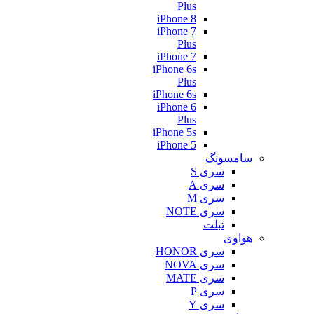
Plus
iPhone 8
iPhone 7
Plus
iPhone 7
iPhone 6s
Plus
iPhone 6s
iPhone 6
Plus
iPhone 5s
iPhone 5
سامسونگ
سری S
سری A
سری M
سری NOTE
تبلت
هواوی
سری HONOR
سری NOVA
سری MATE
سری P
سری Y