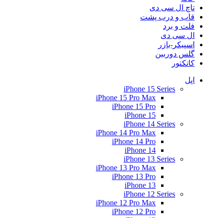
تاچ ال سی دی
قاب و درب پشت
فلت و برد
ال سی دی
اسپیکر-بازر
گلس دوربین
کانکتور
اپل
iPhone 15 Series
iPhone 15 Pro Max
iPhone 15 Pro
iPhone 15
iPhone 14 Series
iPhone 14 Pro Max
iPhone 14 Pro
iPhone 14
iPhone 13 Series
iPhone 13 Pro Max
iPhone 13 Pro
iPhone 13
iPhone 12 Series
iPhone 12 Pro Max
iPhone 12 Pro