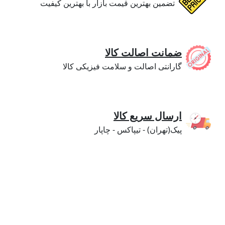
تضمین بهترین قیمت بازار با بهترین کیفیت
ضمانت اصالت کالا
گارانتی اصالت و سلامت فیزیکی کالا
ارسال سریع کالا
پیک(تهران) - تیپاکس - چاپار