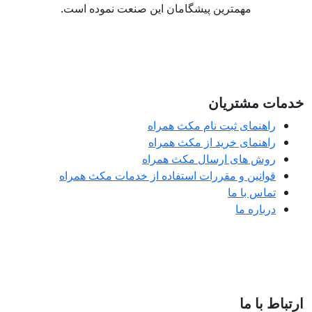
مهمترین پیشگامان این صنعت نموده است.
مات مشتریان
راهنمای ثبت نام مکث همراه
راهنمای خرید از مکث همراه
روش های ارسال مکث همراه
قوانین و مقررات استفاده از خدمات مکث همراه
تماس با ما
درباره ما
تباط با ما