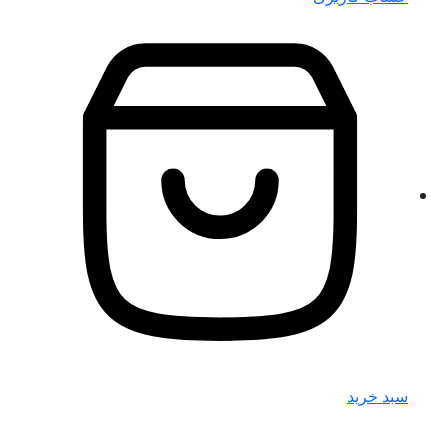
سبد خرید