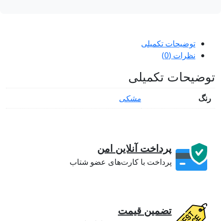
توضیحات تکمیلی
نظرات (0)
ضیحات تکمیلی
نگ
مشکی
پرداخت آنلاین امن
پرداخت با کارت‌های عضو شتاب
تضمین قیمت