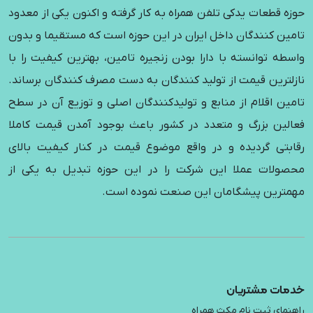
حوزه قطعات یدکی تلفن همراه به کار گرفته و اکنون یکی از معدود
تامین کنندگان داخل ایران در این حوزه است که مستقیما و بدون
واسطه توانسته با دارا بودن زنجیره تامین، بهترین کیفیت را با
نازلترین قیمت از تولید کنندگان به دست مصرف کنندگان برساند.
تامین اقلام از منابع و تولیدکنندگان اصلی و توزیع آن در سطح
فعالین بزرگ و متعدد در کشور باعث بوجود آمدن قیمت کاملا
رقابتی گردیده و در واقع موضوع قیمت در کنار کیفیت بالای
محصولات عملا این شرکت را در این حوزه تبدیل به یکی از
مهمترین پیشگامان این صنعت نموده است.
خدمات مشتریان
راهنمای ثبت نام مکث همراه