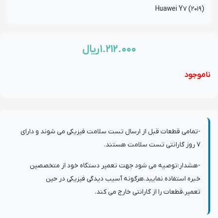
Huawei Y7 (2019)
۱.۲۱۲.۰۰۰
ریال
ناموجود
-تمامی قطعات قبل از ارسال تست سلامت فیزیکی می شوند و دارای
7 روز گارانتی تست سلامت هستند.
-هشدار:توصیه می شود جهت تعمیر دستگاه خود از متخصصین
خبره استفاده نمایید.هرگونه آسیب دیدگی فیزیکی در حین
تعمیر،قطعات را از گارانتی خارج می کند.