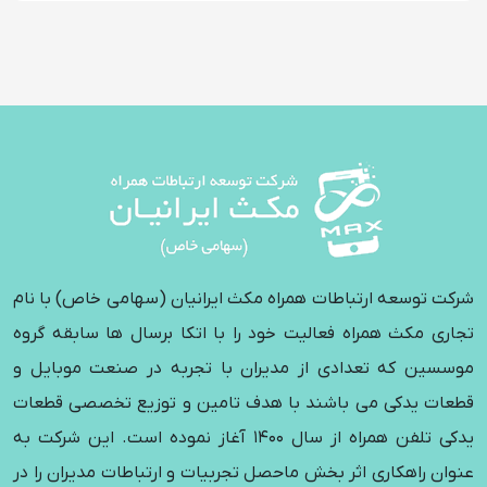
شرکت توسعه ارتباطات همراه مکث ایرانیان (سهامی خاص) با نام
تجاری مکث همراه فعالیت خود را با اتکا برسال ها سابقه گروه
موسسین که تعدادی از مدیران با تجربه در صنعت موبایل و
قطعات یدکی می باشند با هدف تامین و توزیع تخصصی قطعات
یدکی تلفن همراه از سال 1400 آغاز نموده است. این شرکت به
عنوان راهکاری اثر بخش ماحصل تجربیات و ارتباطات مدیران را در