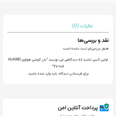
نظرات (0)
نقد و بررسی‌ها
هنوز بررسی‌ای ثبت نشده است.
اولین کسی باشید که دیدگاهی می نویسد “بازر گوشی هواوی HUAWEI
Y7 2019”
برای فرستادن دیدگاه، باید
وارد شده
باشید.
پرداخت آنلاین امن
پرداخت با کارت‌های عضو شتاب