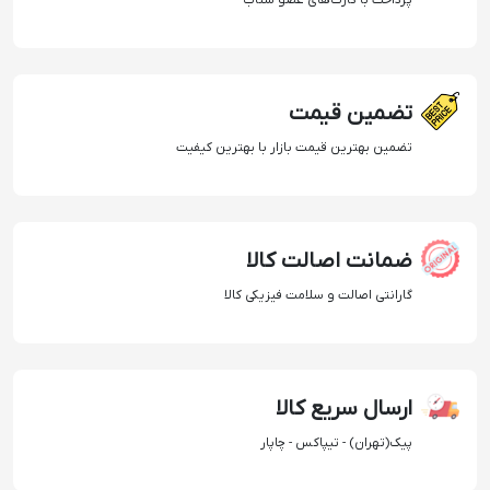
تضمین قیمت
تضمین بهترین قیمت بازار با بهترین کیفیت
ضمانت اصالت کالا
گارانتی اصالت و سلامت فیزیکی کالا
ارسال سریع کالا
پیک(تهران) - تیپاکس - چاپار