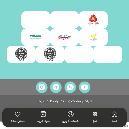
طراحی سایت و سئو توسط
وب رمز
خانه
منو
حساب کاربری
سبد خرید
نشان شده