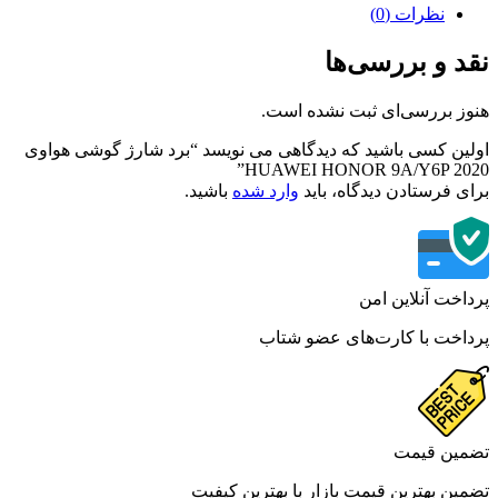
نظرات (0)
نقد و بررسی‌ها
هنوز بررسی‌ای ثبت نشده است.
اولین کسی باشید که دیدگاهی می نویسد “برد شارژ گوشی هواوی
HUAWEI HONOR 9A/Y6P 2020”
برای فرستادن دیدگاه، باید
وارد شده
باشید.
پرداخت آنلاین امن
پرداخت با کارت‌های عضو شتاب
تضمین قیمت
تضمین بهترین قیمت بازار با بهترین کیفیت