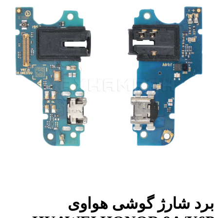
برد شارژ گوشی هواوی