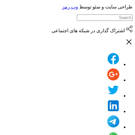
طراحی سایت و سئو توسط
وب رمز
اشتراک گذاری در شبکه های اجتماعی