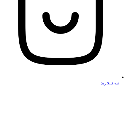
سبد خرید