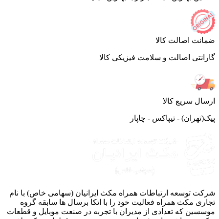
ضمانت اصالت کالا
گارانتی اصالت و سلامت فیزیکی کالا
ارسال سریع کالا
پیک(تهران) - تیپاکس - چاپار
شرکت توسعه ارتباطات همراه مکث ایرانیان (سهامی خاص) با نام
تجاری مکث همراه فعالیت خود را با اتکا برسال ها سابقه گروه
موسسین که تعدادی از مدیران با تجربه در صنعت موبایل و قطعات