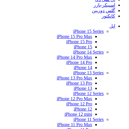
اسپیکر-بازر
گلس دوربین
کانکتور
اپل
iPhone 15 Series
iPhone 15 Pro Max
iPhone 15 Pro
iPhone 15
iPhone 14 Series
iPhone 14 Pro Max
iPhone 14 Pro
iPhone 14
iPhone 13 Series
iPhone 13 Pro Max
iPhone 13 Pro
iPhone 13
iPhone 12 Series
iPhone 12 Pro Max
iPhone 12 Pro
iPhone 12
iPhone 12 mini
iPhone 11 Series
iPhone 11 Pro Max