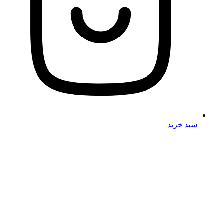
سبد خرید