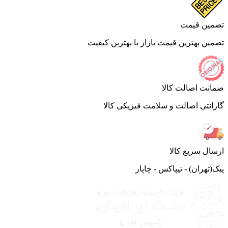
ین قیمت
ین بهترین قیمت بازار با بهترین کیفیت
نت اصالت کالا
انتی اصالت و سلامت فیزیکی کالا
ال سریع کالا
(تهران) - تیپاکس - چاپار