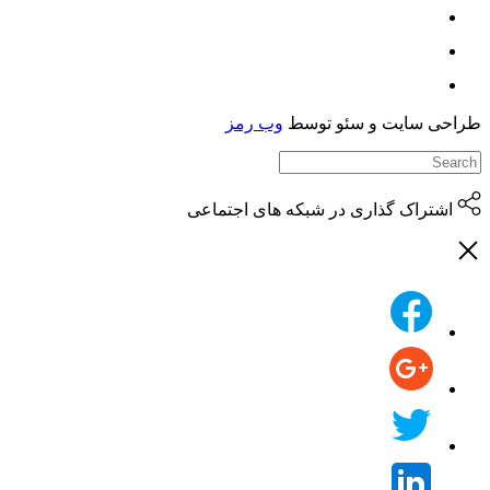
حی سایت و سئو توسط
وب رمز
اشتراک گذاری در شبکه های اجتماعی