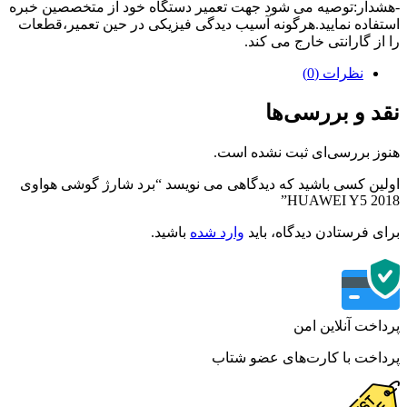
دار:توصیه می شود جهت تعمیر دستگاه خود از متخصصین خبره
فاده نمایید.هرگونه آسیب دیدگی فیزیکی در حین تعمیر،قطعات
از گارانتی خارج می کند.
نظرات (0)
د و بررسی‌ها
ز بررسی‌ای ثبت نشده است.
ین کسی باشید که دیدگاهی می نویسد “برد شارژ گوشی هواوی
HUAWEI Y5 20
ی فرستادن دیدگاه، باید
وارد شده
باشید.
اخت آنلاین امن
اخت با کارت‌های عضو شتاب