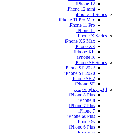
iPhone 12
iPhone 12 mini
iPhone 11 Series
iPhone 11 Pro Max
iPhone 11 Pro
iPhone 11
iPhone X Series
iPhone XS Max
iPhone XS
iPhone XR
iPhone X
iPhone SE Series
iPhone SE 2022
iPhone SE 2020
iPhone SE 2
iPhone SE
آیفون های قدیمی
iPhone 8 Plus
iPhone 8
iPhone 7 Plus
iPhone 7
iPhone 6s Plus
iPhone 6s
iPhone 6 Plus
iPhone 5s