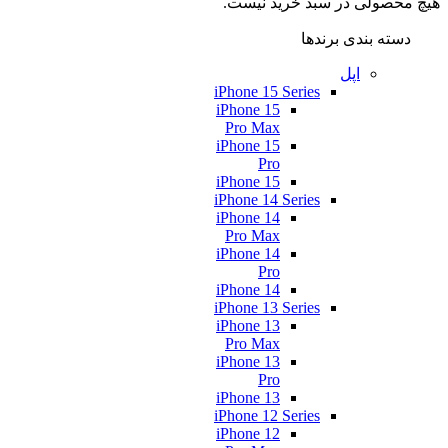
هیچ محصولی در سبد خرید نیست.
دسته بندی برندها
اپل
iPhone 15 Series
iPhone 15
Pro Max
iPhone 15
Pro
iPhone 15
iPhone 14 Series
iPhone 14
Pro Max
iPhone 14
Pro
iPhone 14
iPhone 13 Series
iPhone 13
Pro Max
iPhone 13
Pro
iPhone 13
iPhone 12 Series
iPhone 12