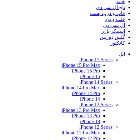
خانه
تاچ ال سی دی
قاب و درب پشت
فلت و برد
ال سی دی
اسپیکر-بازر
گلس دوربین
کانکتور
اپل
iPhone 15 Series
iPhone 15 Pro Max
iPhone 15 Pro
iPhone 15
iPhone 14 Series
iPhone 14 Pro Max
iPhone 14 Pro
iPhone 14
iPhone 13 Series
iPhone 13 Pro Max
iPhone 13 Pro
iPhone 13
iPhone 12 Series
iPhone 12 Pro Max
iPhone 12 Pro