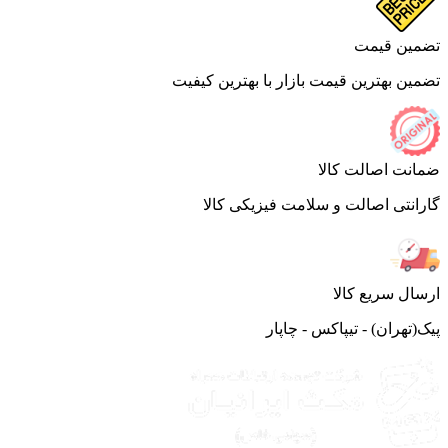
ین قیمت
ین بهترین قیمت بازار با بهترین کیفیت
نت اصالت کالا
انتی اصالت و سلامت فیزیکی کالا
ال سریع کالا
(تهران) - تیپاکس - چاپار