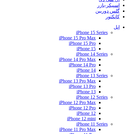
اسپیکر-بازر
گلس دوربین
کانکتور
اپل
iPhone 15 Series
iPhone 15 Pro Max
iPhone 15 Pro
iPhone 15
iPhone 14 Series
iPhone 14 Pro Max
iPhone 14 Pro
iPhone 14
iPhone 13 Series
iPhone 13 Pro Max
iPhone 13 Pro
iPhone 13
iPhone 12 Series
iPhone 12 Pro Max
iPhone 12 Pro
iPhone 12
iPhone 12 mini
iPhone 11 Series
iPhone 11 Pro Max