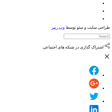
حی سایت و سئو توسط
وب رمز
اشتراک گذاری در شبکه های اجتماعی