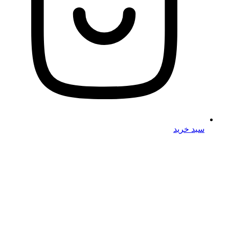
سبد خرید