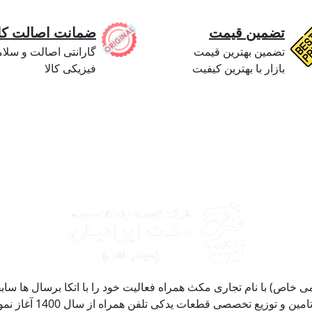
تضمین قیمت
ضمانت اصالت کال
تضمین بهترین قیمت
گارانتی اصالت و سلا
بازار با بهترین کیفیت
فیزیکی کالا
خاص) با نام تجاری مکث همراه فعالیت خود را با اتکا برسال ها سابق
صنعت موبایل و قطعات ی