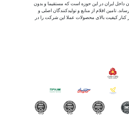
ن داخل ایران در این حوزه است که مستقیما و بدون
اند. تامین اقلام از منابع و تولیدکنندگان اصلی و
 کنار کیفیت بالای محصولات عملا این شرکت را در