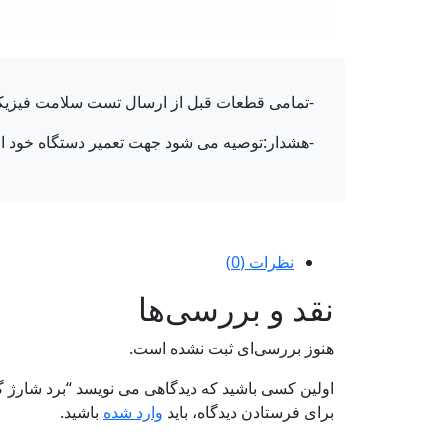
-تمامی قطعات قبل از ارسال تست سلامت فیزیکی می شوند و دارای 7 رو
-هشدار:توصیه می شود جهت تعمیر دستگاه خود از 
نظرات (0)
نقد و بررسی‌ها
هنوز بررسی‌ای ثبت نشده است.
اولین کسی باشید که دیدگاهی می نویسد “برد شارژ گوشی شیائومی 
برای فرستادن دیدگاه، باید
وارد شده
باشید.