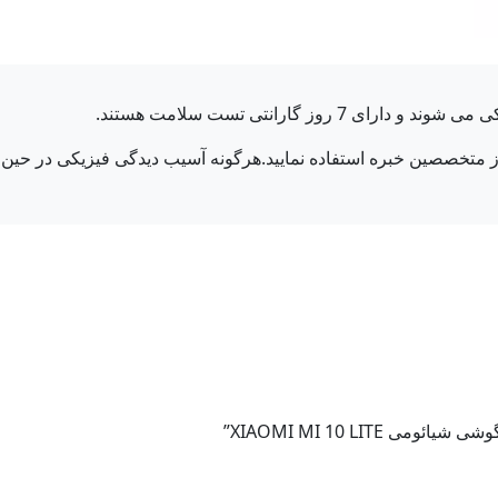
ز گارانتی تست سلامت هستند.
متخصصین خبره استفاده نمایید.هرگونه آسیب دیدگی فیزیکی در حین تع
XIAOMI MI 10 LITE”