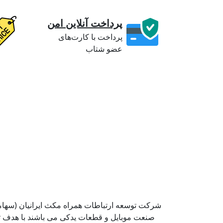
پرداخت آنلاین امن
پرداخت با کارت‌های
عضو شتاب
شرکت توسعه ارتباطات همراه مکث ایرانیان (سهامی 