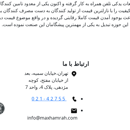
ت یدکی تلفن همراه به کار گرفته و اکنون یکی از معدود تامین کنندگا
کیفیت را با نازلترین قیمت از تولید کنندگان به دست مصرف کنندگان برس
عث بوجود آمدن قیمت کاملا رقابتی گردیده و در واقع موضوع قیمت در
این حوزه تبدیل به یکی از مهمترین پیشگامان این صنعت نموده است.
ارتباط با ما
تهران،خیابان سمیه، بعد
از خیابان مفتح، کوچه
مژدهی، پلاک 4، واحد 7
021-42755
info@maxhamrah.com