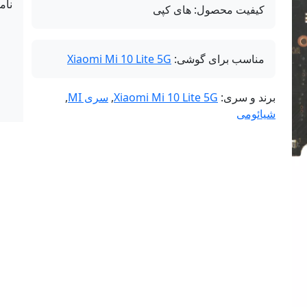
نام
کیفیت محصول:
های کپی
مناسب برای گوشی:
Xiaomi Mi 10 Lite 5G
برند و سری:
Xiaomi Mi 10 Lite 5G
,
سری MI
,
شیائومی