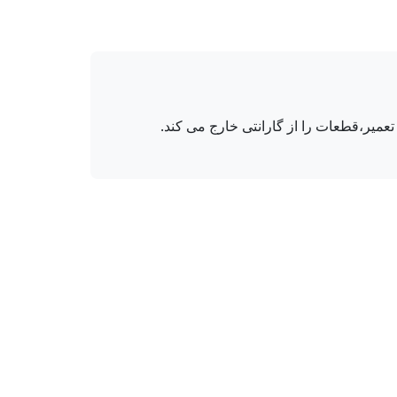
میر،قطعات را از گارانتی خارج می کند.