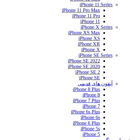
iPhone 11 Series
iPhone 11 Pro Max
iPhone 11 Pro
iPhone 11
iPhone X Series
iPhone XS Max
iPhone XS
iPhone XR
iPhone X
iPhone SE Series
iPhone SE 2022
iPhone SE 2020
iPhone SE 2
iPhone SE
آیفون های قدیمی
iPhone 8 Plus
iPhone 8
iPhone 7 Plus
iPhone 7
iPhone 6s Plus
iPhone 6s
iPhone 6 Plus
iPhone 5s
iPhone 5