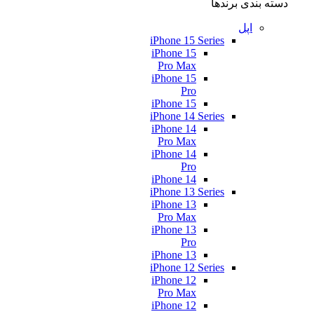
دسته بندی برندها
اپل
iPhone 15 Series
iPhone 15
Pro Max
iPhone 15
Pro
iPhone 15
iPhone 14 Series
iPhone 14
Pro Max
iPhone 14
Pro
iPhone 14
iPhone 13 Series
iPhone 13
Pro Max
iPhone 13
Pro
iPhone 13
iPhone 12 Series
iPhone 12
Pro Max
iPhone 12