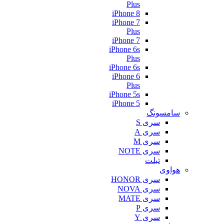
Plus
iPhone 8
iPhone 7
Plus
iPhone 7
iPhone 6s
Plus
iPhone 6s
iPhone 6
Plus
iPhone 5s
iPhone 5
سامسونگ
سری S
سری A
سری M
سری NOTE
تبلت
هواوی
سری HONOR
سری NOVA
سری MATE
سری P
سری Y