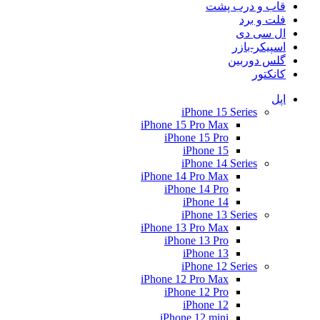
قاب و درب پشت
فلت و برد
ال سی دی
اسپیکر-بازر
گلس دوربین
کانکتور
اپل
iPhone 15 Series
iPhone 15 Pro Max
iPhone 15 Pro
iPhone 15
iPhone 14 Series
iPhone 14 Pro Max
iPhone 14 Pro
iPhone 14
iPhone 13 Series
iPhone 13 Pro Max
iPhone 13 Pro
iPhone 13
iPhone 12 Series
iPhone 12 Pro Max
iPhone 12 Pro
iPhone 12
iPhone 12 mini