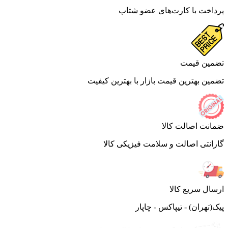
اخت با کارت‌های عضو شتاب
ین قیمت
ین بهترین قیمت بازار با بهترین کیفیت
نت اصالت کالا
انتی اصالت و سلامت فیزیکی کالا
ال سریع کالا
(تهران) - تیپاکس - چاپار