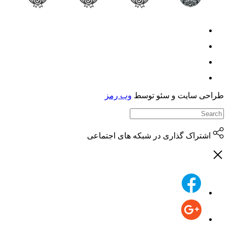
حی سایت و سئو توسط
وب رمز
اشتراک گذاری در شبکه های اجتماعی