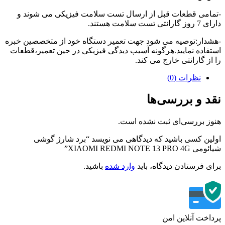
امی قطعات قبل از ارسال تست سلامت فیزیکی می شوند و
تی تست سلامت هستند.
دار:توصیه می شود جهت تعمیر دستگاه خود از متخصصین خبره
فاده نمایید.هرگونه آسیب دیدگی فیزیکی در حین تعمیر،قطعات
از گارانتی خارج می کند.
نظرات (0)
د و بررسی‌ها
ز بررسی‌ای ثبت نشده است.
ین کسی باشید که دیدگاهی می نویسد “برد شارژ گوشی
XIAOMI REDMI NOTE 13 PRO”
ی فرستادن دیدگاه، باید
وارد شده
باشید.
اخت آنلاین امن