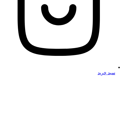
سبد خرید