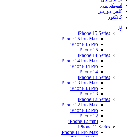
اسپیکر-بازر
گلس دوربین
کانکتور
اپل
iPhone 15 Series
iPhone 15 Pro Max
iPhone 15 Pro
iPhone 15
iPhone 14 Series
iPhone 14 Pro Max
iPhone 14 Pro
iPhone 14
iPhone 13 Series
iPhone 13 Pro Max
iPhone 13 Pro
iPhone 13
iPhone 12 Series
iPhone 12 Pro Max
iPhone 12 Pro
iPhone 12
iPhone 12 mini
iPhone 11 Series
iPhone 11 Pro Max