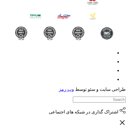
حی سایت و سئو توسط
وب رمز
اشتراک گذاری در شبکه های اجتماعی