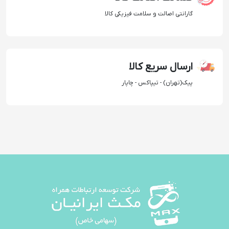
گارانتی اصالت و سلامت فیزیکی کالا
ارسال سریع کالا
پیک(تهران) - تیپاکس - چاپار