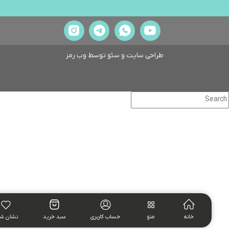
طراحی سایت و سئو توسط
وب رمز
خانه
منو
حساب کاربری
سبد خرید
نشان شده