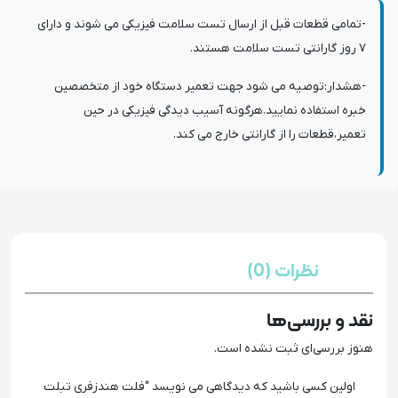
-تمامی قطعات قبل از ارسال تست سلامت فیزیکی می شوند و دارای
7 روز گارانتی تست سلامت هستند.
-هشدار:توصیه می شود جهت تعمیر دستگاه خود از متخصصین
خبره استفاده نمایید.هرگونه آسیب دیدگی فیزیکی در حین
تعمیر،قطعات را از گارانتی خارج می کند.
نظرات (0)
نقد و بررسی‌ها
هنوز بررسی‌ای ثبت نشده است.
اولین کسی باشید که دیدگاهی می نویسد “فلت هندزفری تبلت