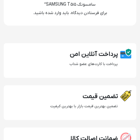
سامسونگ SAMSUNG T515”
برای فرستادن دیدگاه، باید
وارد شده
باشید.
پرداخت آنلاین امن
پرداخت با کارت‌های عضو شتاب
تضمین قیمت
تضمین بهترین قیمت بازار با بهترین کیفیت
ضمانت اصالت کالا