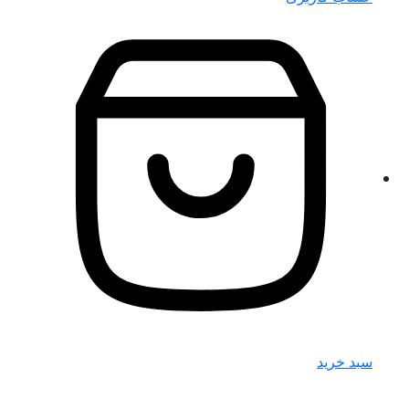
سبد خرید