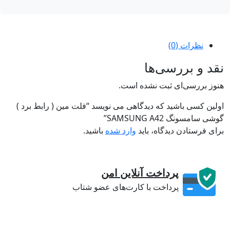
نظرات (0)
د و بررسی‌ها
وز بررسی‌ای ثبت نشده است.
لین کسی باشید که دیدگاهی می نویسد “فلت مین ( رابط برد )
ی سامسونگ SAMSUNG A42”
ی فرستادن دیدگاه، باید
وارد شده
باشید.
پرداخت آنلاین امن
پرداخت با کارت‌های عضو شتاب