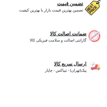
تضمین قیمت
تضمین بهترین قیمت بازار با بهترین کیفیت
ضمانت اصالت کالا
گارانتی اصالت و سلامت فیزیکی کالا
ارسال سریع کالا
پیک(تهران) - تیپاکس - چاپار