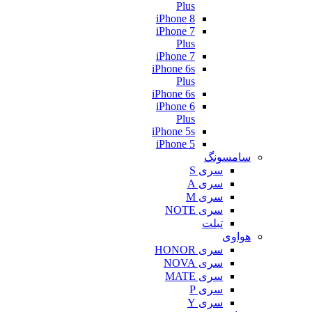
Plus
iPhone 8
iPhone 7
Plus
iPhone 7
iPhone 6s
Plus
iPhone 6s
iPhone 6
Plus
iPhone 5s
iPhone 5
سامسونگ
سری S
سری A
سری M
سری NOTE
تبلت
هواوی
سری HONOR
سری NOVA
سری MATE
سری P
سری Y