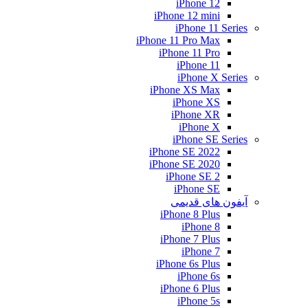
iPhone 12
iPhone 12 mini
iPhone 11 Series
iPhone 11 Pro Max
iPhone 11 Pro
iPhone 11
iPhone X Series
iPhone XS Max
iPhone XS
iPhone XR
iPhone X
iPhone SE Series
iPhone SE 2022
iPhone SE 2020
iPhone SE 2
iPhone SE
آیفون های قدیمی
iPhone 8 Plus
iPhone 8
iPhone 7 Plus
iPhone 7
iPhone 6s Plus
iPhone 6s
iPhone 6 Plus
iPhone 5s