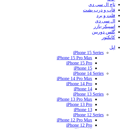
تاچ ال سی دی
قاب و درب پشت
فلت و برد
ال سی دی
اسپیکر-بازر
گلس دوربین
کانکتور
اپل
iPhone 15 Series
iPhone 15 Pro Max
iPhone 15 Pro
iPhone 15
iPhone 14 Series
iPhone 14 Pro Max
iPhone 14 Pro
iPhone 14
iPhone 13 Series
iPhone 13 Pro Max
iPhone 13 Pro
iPhone 13
iPhone 12 Series
iPhone 12 Pro Max
iPhone 12 Pro