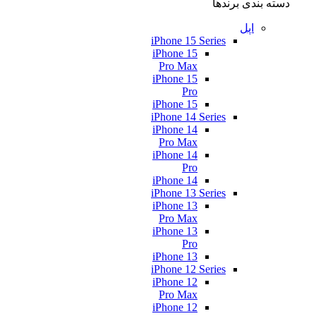
دسته بندی برندها
اپل
iPhone 15 Series
iPhone 15
Pro Max
iPhone 15
Pro
iPhone 15
iPhone 14 Series
iPhone 14
Pro Max
iPhone 14
Pro
iPhone 14
iPhone 13 Series
iPhone 13
Pro Max
iPhone 13
Pro
iPhone 13
iPhone 12 Series
iPhone 12
Pro Max
iPhone 12