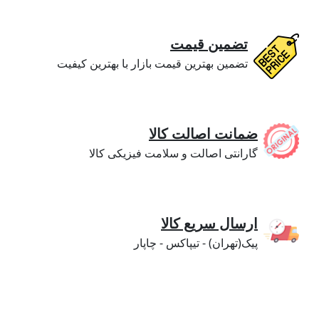
تضمین قیمت
تضمین بهترین قیمت بازار با بهترین کیفیت
ضمانت اصالت کالا
گارانتی اصالت و سلامت فیزیکی کالا
ارسال سریع کالا
پیک(تهران) - تیپاکس - چاپار