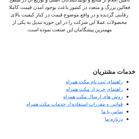
فعالین بزرگ و متعدد در کشور باعث بوجود آمدن قیمت کاملا
رقابتی گردیده و در واقع موضوع قیمت در کنار کیفیت بالای
محصولات عملا این شرکت را در این حوزه تبدیل به یکی از
مهمترین پیشگامان این صنعت نموده است.
مات مشتریان
راهنمای ثبت نام مکث همراه
راهنمای خرید از مکث همراه
روش های ارسال مکث همراه
قوانین و مقررات استفاده از خدمات مکث همراه
تماس با ما
درباره ما