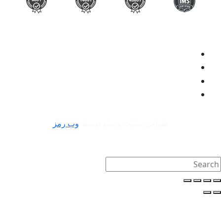
طراحی سایت و سئو توسط
وب رمز