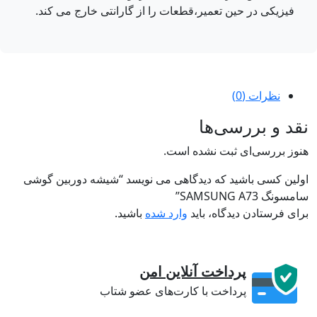
فیزیکی در حین تعمیر،قطعات را از گارانتی خارج می کند.
نظرات (0)
د و بررسی‌ها
وز بررسی‌ای ثبت نشده است.
لین کسی باشید که دیدگاهی می نویسد “شیشه دوربین گوشی
ونگ SAMSUNG A73”
ی فرستادن دیدگاه، باید
وارد شده
باشید.
پرداخت آنلاین امن
پرداخت با کارت‌های عضو شتاب