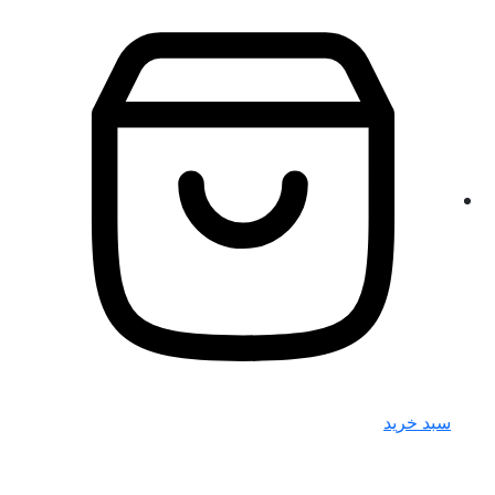
سبد خرید