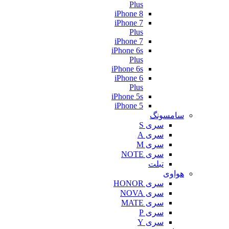
Plus
iPhone 8
iPhone 7
Plus
iPhone 7
iPhone 6s
Plus
iPhone 6s
iPhone 6
Plus
iPhone 5s
iPhone 5
سامسونگ
سری S
سری A
سری M
سری NOTE
تبلت
هواوی
سری HONOR
سری NOVA
سری MATE
سری P
سری Y