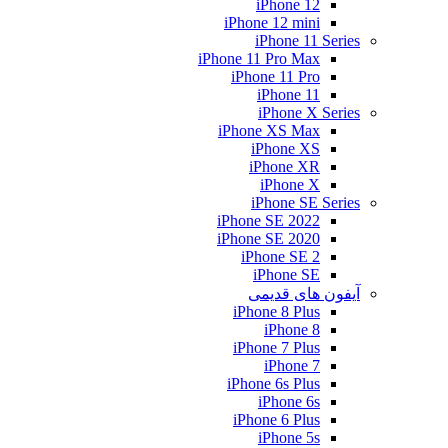
iPhone 12
iPhone 12 mini
iPhone 11 Series
iPhone 11 Pro Max
iPhone 11 Pro
iPhone 11
iPhone X Series
iPhone XS Max
iPhone XS
iPhone XR
iPhone X
iPhone SE Series
iPhone SE 2022
iPhone SE 2020
iPhone SE 2
iPhone SE
آیفون های قدیمی
iPhone 8 Plus
iPhone 8
iPhone 7 Plus
iPhone 7
iPhone 6s Plus
iPhone 6s
iPhone 6 Plus
iPhone 5s