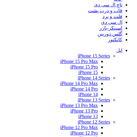
تاچ ال سی دی
قاب و درب پشت
فلت و برد
ال سی دی
اسپیکر-بازر
گلس دوربین
کانکتور
اپل
iPhone 15 Series
iPhone 15 Pro Max
iPhone 15 Pro
iPhone 15
iPhone 14 Series
iPhone 14 Pro Max
iPhone 14 Pro
iPhone 14
iPhone 13 Series
iPhone 13 Pro Max
iPhone 13 Pro
iPhone 13
iPhone 12 Series
iPhone 12 Pro Max
iPhone 12 Pro