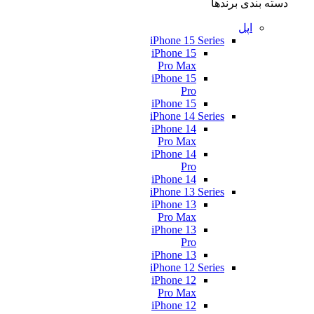
دسته بندی برندها
اپل
iPhone 15 Series
iPhone 15
Pro Max
iPhone 15
Pro
iPhone 15
iPhone 14 Series
iPhone 14
Pro Max
iPhone 14
Pro
iPhone 14
iPhone 13 Series
iPhone 13
Pro Max
iPhone 13
Pro
iPhone 13
iPhone 12 Series
iPhone 12
Pro Max
iPhone 12