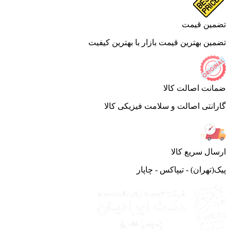
ین قیمت
ین بهترین قیمت بازار با بهترین کیفیت
نت اصالت کالا
انتی اصالت و سلامت فیزیکی کالا
ال سریع کالا
(تهران) - تیپاکس - چاپار