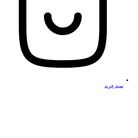
سبد خرید