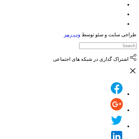
حی سایت و سئو توسط
وب رمز
اشتراک گذاری در شبکه های اجتماعی