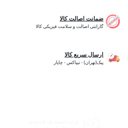
ضمانت اصالت کالا
گارانتی اصالت و سلامت فیزیکی کالا
ارسال سریع کالا
پیک(تهران) - تیپاکس - چاپار