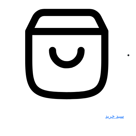
سبد خرید