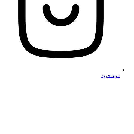
سبد خرید