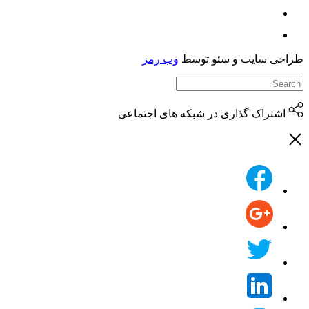
حی سایت و سئو توسط
وب رمز
اشتراک گذاری در شبکه های اجتماعی