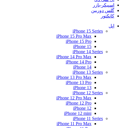
اسپیکر-بازر
گلس دوربین
کانکتور
اپل
iPhone 15 Series
iPhone 15 Pro Max
iPhone 15 Pro
iPhone 15
iPhone 14 Series
iPhone 14 Pro Max
iPhone 14 Pro
iPhone 14
iPhone 13 Series
iPhone 13 Pro Max
iPhone 13 Pro
iPhone 13
iPhone 12 Series
iPhone 12 Pro Max
iPhone 12 Pro
iPhone 12
iPhone 12 mini
iPhone 11 Series
iPhone 11 Pro Max