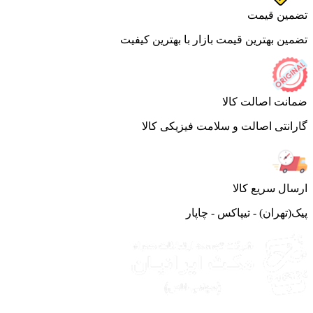
ین قیمت
ین بهترین قیمت بازار با بهترین کیفیت
نت اصالت کالا
انتی اصالت و سلامت فیزیکی کالا
ال سریع کالا
(تهران) - تیپاکس - چاپار