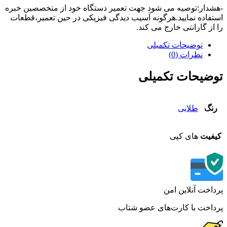
دار:توصیه می شود جهت تعمیر دستگاه خود از متخصصین خبره
فاده نمایید.هرگونه آسیب دیدگی فیزیکی در حین تعمیر،قطعات
از گارانتی خارج می کند.
توضیحات تکمیلی
نظرات (0)
ضیحات تکمیلی
نگ
طلایی
فیت
های کپی
اخت آنلاین امن
اخت با کارت‌های عضو شتاب