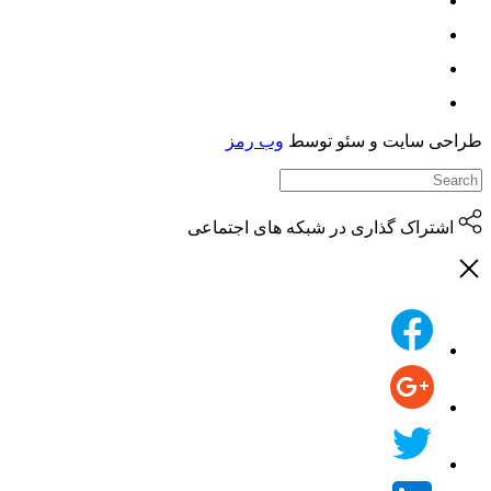
حی سایت و سئو توسط
وب رمز
اشتراک گذاری در شبکه های اجتماعی