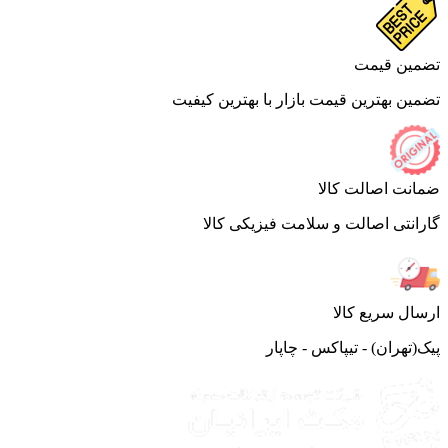
ین قیمت
ین بهترین قیمت بازار با بهترین کیفیت
نت اصالت کالا
انتی اصالت و سلامت فیزیکی کالا
ال سریع کالا
(تهران) - تیپاکس - چاپار