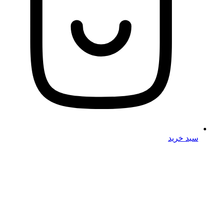
سبد خرید