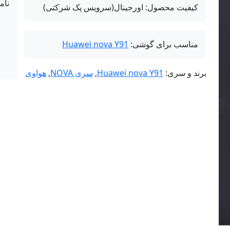
نام
کیفیت محصول:
اورجینال(سرویس پک شرکتی)
مناسب برای گوشی:
Huawei nova Y91
برند و سری:
Huawei nova Y91
,
سری NOVA
,
هواوی