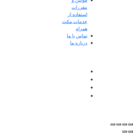
قوانین و
مقررات
استفاده از
خدمات مکث
همراه
تماس با ما
درباره ما