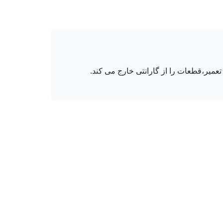
میر،قطعات را از گارانتی خارج می کند.