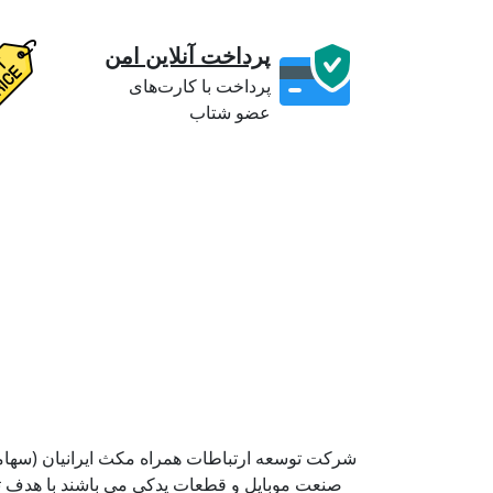
پرداخت آنلاین امن
پرداخت با کارت‌های
عضو شتاب
شرکت توسعه ارتباطات همراه مکث ایرانیان (سهامی 