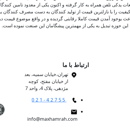
ت یدکی تلفن همراه به کار گرفته و اکنون یکی از معدود تامین کنندگا
کیفیت را با نازلترین قیمت از تولید کنندگان به دست مصرف کنندگان برس
عث بوجود آمدن قیمت کاملا رقابتی گردیده و در واقع موضوع قیمت در
این حوزه تبدیل به یکی از مهمترین پیشگامان این صنعت نموده است.
ارتباط با ما
تهران،خیابان سمیه، بعد
از خیابان مفتح، کوچه
مژدهی، پلاک 4، واحد 7
021-42755
info@maxhamrah.com