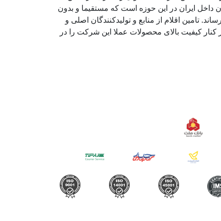
ن داخل ایران در این حوزه است که مستقیما و بدون
اند. تامین اقلام از منابع و تولیدکنندگان اصلی و
 کنار کیفیت بالای محصولات عملا این شرکت را در