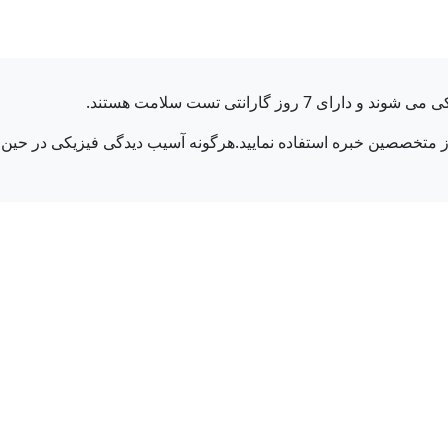
ز گارانتی تست سلامت هستند.
متخصصین خبره استفاده نمایید.هرگونه آسیب دیدگی فیزیکی در حین تع