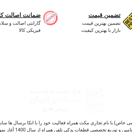
تضمین قیمت
ضمانت اصالت کال
تضمین بهترین قیمت
گارانتی اصالت و سلا
بازار با بهترین کیفیت
فیزیکی کالا
خاص) با نام تجاری مکث همراه فعالیت خود را با اتکا برسال ها سابق
صنعت موبایل و قطعات ی