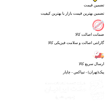
ین قیمت
ین بهترین قیمت بازار با بهترین کیفیت
نت اصالت کالا
انتی اصالت و سلامت فیزیکی کالا
ال سریع کالا
(تهران) - تیپاکس - چاپار