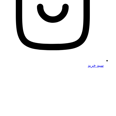
سبد خرید